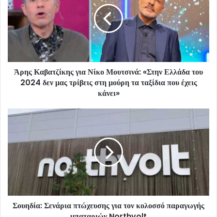
Άρης Καβατζίκης για Νίκο Μουτσινά: «Στην Ελλάδα του
2024 δεν μας τρίβεις στη μούρη τα ταξίδια που έχεις
κάνει»
Σουηδία: Σενάρια πτώχευσης για τον κολοσσό παραγωγής
μπαταριών Northvolt