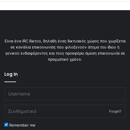
Είναι ένα IRC δίκτυο, δηλαδή ένας δικτυακός χώρος που χωρίζεται
σε κανάλια επικοινωνίας που φιλοξενούν άτομα του ίδιου ή
γενικού ενδιαφέροντος και τους προσφέρει άμεση επικοινωνία σε
πραγματικό χρόνο.
Log In
Forget?
Remember me