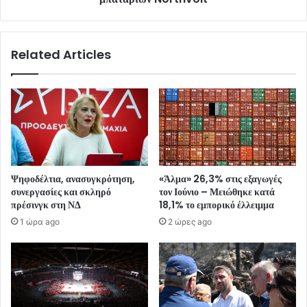
Related Articles
Ψηφοδέλτια, ανασυγκρότηση,
«Άλμα» 26,3% στις εξαγωγές
συνεργασίες και σκληρό
τον Ιούνιο – Μειώθηκε κατά
πρέσινγκ στη ΝΔ
18,1% το εμπορικό έλλειμμα
1 ώρα ago
2 ώρες ago