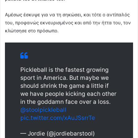
Αμέσως έσκυψε για να τη σηκώσει, και τότε ο αντίπαλός
του, προφανώς εκνευρισμένος και από την ήττα του, τον
κλώτσησε στο πρόσωπο.
Pickleball is the fastest growing
sport in America. But maybe we
should shrink the game a little if
we have people kicking each other
in the goddamn face over a loss.
@stoolpickleball
pic.twitter.com/xAuJSsrrTe
— Jordie (@jordiebarstool)