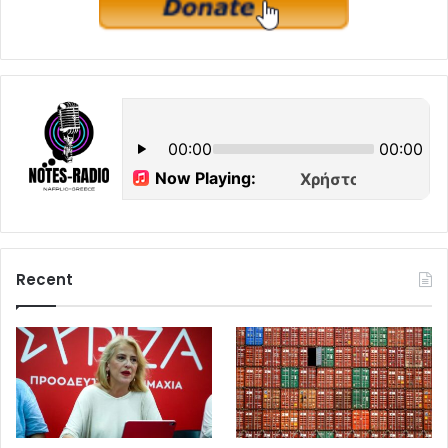
Recent