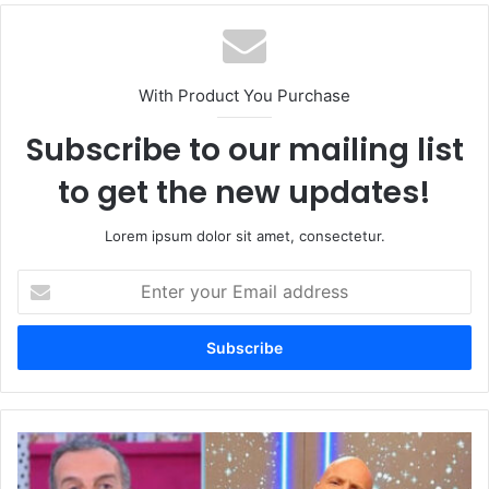
With Product You Purchase
Subscribe to our mailing list
to get the new updates!
Lorem ipsum dolor sit amet, consectetur.
Enter
your
Email
address