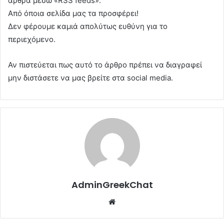
άρθρα μέσω «RSS feeds».
Από όποια σελίδα μας τα προσφέρει!
Δεν φέρουμε καμιά απολύτως ευθύνη για το
περιεχόμενο.
Αν πιστεύεται πως αυτό το άρθρο πρέπει να διαγραφεί
μην διστάσετε να μας βρείτε στα social media.
AdminGreekChat
Website