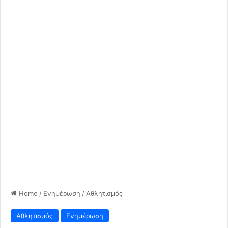
Home
/
Ενημέρωση
/
Αθλητισμός
Αθλητισμός
Ενημέρωση