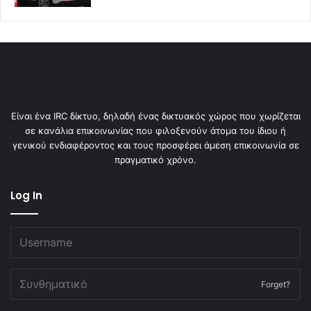
Είναι ένα IRC δίκτυο, δηλαδή ένας δικτυακός χώρος που χωρίζεται
σε κανάλια επικοινωνίας που φιλοξενούν άτομα του ίδιου ή
γενικού ενδιαφέροντος και τους προσφέρει άμεση επικοινωνία σε
πραγματικό χρόνο.
Log In
Forget?