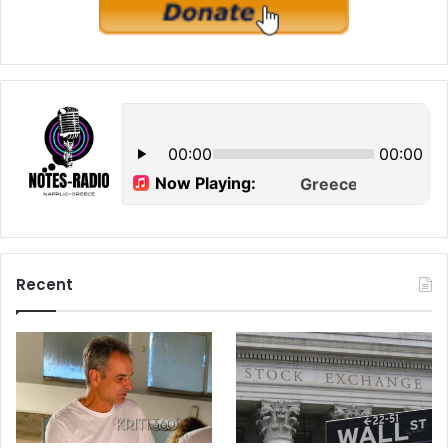
Recent