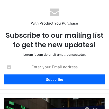
With Product You Purchase
Subscribe to our mailing list
to get the new updates!
Lorem ipsum dolor sit amet, consectetur.
Enter
your
Email
address