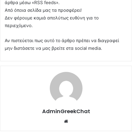
άρθρα μέσω «RSS feeds».
Από όποια σελίδα μας τα προσφέρει!
Δεν φέρουμε καμιά απολύτως ευθύνη για το
περιεχόμενο.
Αν πιστεύεται πως αυτό το άρθρο πρέπει να διαγραφεί
μην διστάσετε να μας βρείτε στα social media.
AdminGreekChat
Website