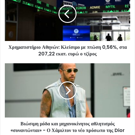
Χρηματιστήριο Αθηνών: Κλείσιμο με πτώση 0,56%, στα
207,22 εκατ. ευρώ ο τζίρος
Βιώσιμη μόδα και μηχανοκίνητος αθλητισμός
«συναντώνται» - Ο Χάμιλτον το νέο πρόσωπο της Dior