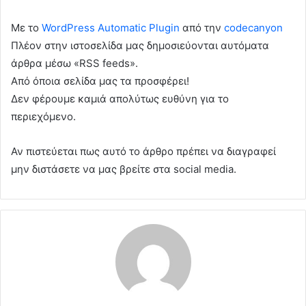
Με το
WordPress Automatic Plugin
από την
codecanyon
Πλέον στην ιστοσελίδα μας δημοσιεύονται αυτόματα
άρθρα μέσω «RSS feeds».
Από όποια σελίδα μας τα προσφέρει!
Δεν φέρουμε καμιά απολύτως ευθύνη για το
περιεχόμενο.
Αν πιστεύεται πως αυτό το άρθρο πρέπει να διαγραφεί
μην διστάσετε να μας βρείτε στα social media.