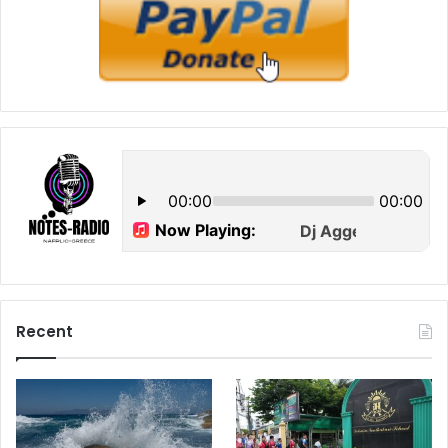
Recent