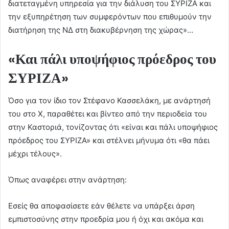
διατεταγμένη υπηρεσία για την διάλυση του ΣΥΡΙΖΑ και
την εξυπηρέτηση των συμφερόντων που επιθυμούν την
διατήρηση της ΝΔ στη διακυβέρνηση της χώρας»…
«Και πάλι υποψήφιος πρόεδρος του
ΣΥΡΙΖΑ»
Όσο για τον ίδιο τον Στέφανο Κασσελάκη, με ανάρτησή
του στο Χ, παραθέτει και βίντεο από την περιοδεία του
στην Καστοριά, τονίζοντας ότι «είναι και πάλι υποψήφιος
πρόεδρος του ΣΥΡΙΖΑ» και στέλνει μήνυμα ότι «θα πάει
μέχρι τέλους».
Όπως αναφέρει στην ανάρτηση:
Εσείς θα αποφασίσετε εάν θέλετε να υπάρξει άρση
εμπιστοσύνης στην προεδρία μου ή όχι και ακόμα και