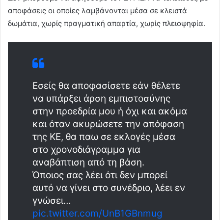
αποφάσεις οι οποίες λαμβάνονται μέσα σε κλειστά
δωμάτια, χωρίς πραγματική απαρτία, χωρίς πλειοψηφία.
Εσείς θα αποφασίσετε εάν θέλετε
να υπάρξει άρση εμπιστοσύνης
στην προεδρία μου ή όχι και ακόμα
και όταν ακυρώσετε την απόφαση
της ΚΕ, θα παω σε εκλογές μέσα
στο χρονοδιάγραμμα για
αναβάπτιση από τη βάση.
Όποιος σας λέει ότι δεν μπορεί
αυτό να γίνει στο συνέδριο, λέει εν
γνώσει…
pic.twitter.com/UnB1GBnmug