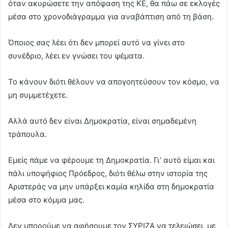
όταν ακυρώσετε την απόφαση της ΚΕ, θα πάω σε εκλογές
μέσα στο χρονοδιάγραμμα για αναβάπτιση από τη βάση.
Όποιος σας λέει ότι δεν μπορεί αυτό να γίνει στο
συνέδριο, λέει εν γνώσει του ψέματα.
Το κάνουν διότι θέλουν να απογοητεύσουν τον κόσμο, να
μη συμμετέχετε.
Αλλά αυτό δεν είναι Δημοκρατία, είναι σημαδεμένη
τράπουλα.
Εμείς πάμε να φέρουμε τη Δημοκρατία. Γι’ αυτό είμαι και
πάλι υποψήφιος Πρόεδρος, διότι θέλω στην ιστορία της
Αριστεράς να μην υπάρξει καμία κηλίδα στη δημοκρατία
μέσα στο κόμμα μας.
Δεν μπορούμε να αφήσουμε τον ΣΥΡΙΖΑ να τελειώσει, με