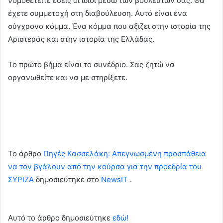
νομοθετείτε εσείς οι ίδιοι μέσω των βουλευτών σας. Θα
έχετε συμμετοχή στη διαβούλευση. Αυτό είναι ένα
σύγχρονο κόμμα. Ένα κόμμα που αξιζει στην ιστορία της
Αριστεράς και στην ιστορία της Ελλάδας.
Το πρώτο βήμα είναι το συνέδριο. Σας ζητώ να
οργανωθείτε και να με στηρίξετε.
To άρθρο
Πηγές Κασσελάκη: Απεγνωσμένη προσπάθεια
να τον βγάλουν από την κούρσα για την προεδρία του
ΣΥΡΙΖΑ
δημοσιεύτηκε στο
NewsIT
.
Αυτό το άρθρο δημοσιεύτηκε
εδώ!