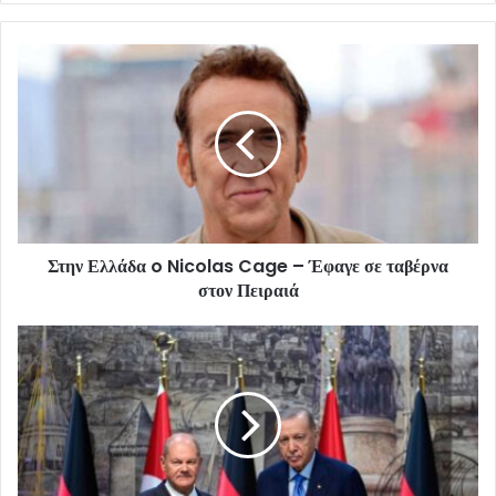
Στην Ελλάδα o Nicolas Cage – Έφαγε σε ταβέρνα
στον Πειραιά