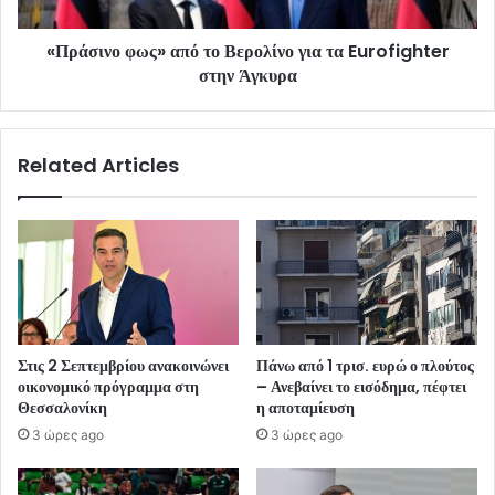
«Πράσινο φως» από το Βερολίνο για τα Eurofighter
στην Άγκυρα
Related Articles
Στις 2 Σεπτεμβρίου ανακοινώνει
Πάνω από 1 τρισ. ευρώ ο πλούτος
οικονομικό πρόγραμμα στη
– Ανεβαίνει το εισόδημα, πέφτει
Θεσσαλονίκη
η αποταμίευση
3 ώρες ago
3 ώρες ago