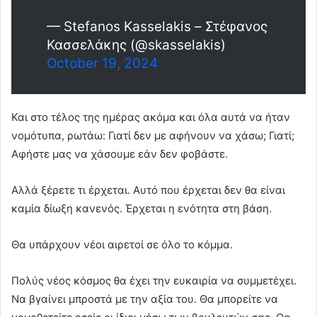
— Stefanos Kasselakis – Στέφανος
Κασσελάκης (@skasselakis)
October 19, 2024
Και στο τέλος της ημέρας ακόμα και όλα αυτά να ήταν
νομότυπα, ρωτάω: Γιατί δεν με αφήνουν να χάσω; Γιατί;
Αφήστε μας να χάσουμε εάν δεν φοβάστε.
Αλλά ξέρετε τι έρχεται. Αυτό που έρχεται δεν θα είναι
καμία δίωξη κανενός. Έρχεται η ενότητα στη βάση.
Θα υπάρχουν νέοι αιρετοί σε όλο το κόμμα.
Πολύς νέος κόσμος θα έχει την ευκαιρία να συμμετέχει.
Να βγαίνει μπροστά με την αξία του. Θα μπορείτε να