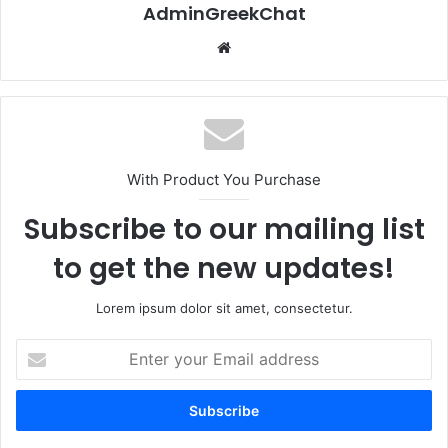
AdminGreekChat
Website
With Product You Purchase
Subscribe to our mailing list
to get the new updates!
Lorem ipsum dolor sit amet, consectetur.
Enter
your
Email
address