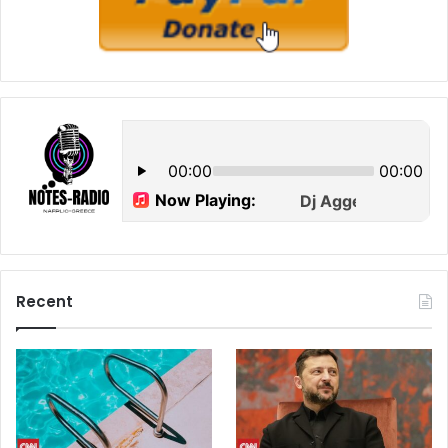
Recent