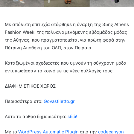
Με απόλυτη επιτυχία στέφθηκε η έναρξη της 35ης Athens
Fashion Week, της πολυαναμενόμενης εβδομάδας μόδας
της Αθήνας, που πραγματοποιείται για πρώτη φορά στην
Πέτρινη Αποθήκη του ΟΛΠ, στον Πειραιά.
Καταξιωμένοι σχεδιαστές που υμνούν τη σύγχρονη μόδα
εντυπωσίασαν το κοινό με τις νέες συλλογές τους.
ΔΙΑΦΗΜΙΣΤΙΚΟΣ ΧΩΡΟΣ
Περισσότερα στο:
Govastiletto.gr
Αυτό το άρθρο δημοσιεύτηκε
εδώ!
Με το
WordPress Automatic Plugin
από την
codecanyon