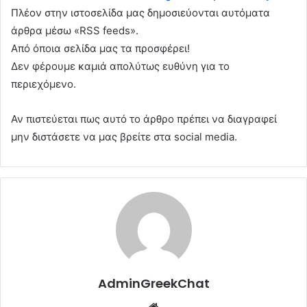
Πλέον στην ιστοσελίδα μας δημοσιεύονται αυτόματα
άρθρα μέσω «RSS feeds».
Από όποια σελίδα μας τα προσφέρει!
Δεν φέρουμε καμιά απολύτως ευθύνη για το
περιεχόμενο.
Αν πιστεύεται πως αυτό το άρθρο πρέπει να διαγραφεί
μην διστάσετε να μας βρείτε στα social media.
AdminGreekChat
Website