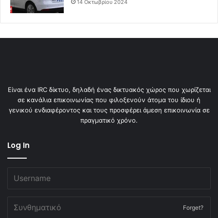
14 Οκτωβρίου 2024
Είναι ένα IRC δίκτυο, δηλαδή ένας δικτυακός χώρος που χωρίζεται
σε κανάλια επικοινωνίας που φιλοξενούν άτομα του ίδιου ή
γενικού ενδιαφέροντος και τους προσφέρει άμεση επικοινωνία σε
πραγματικό χρόνο.
Log In
Forget?