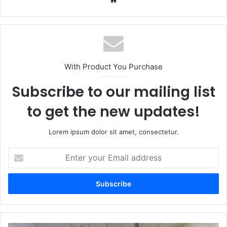
With Product You Purchase
Subscribe to our mailing list
to get the new updates!
Lorem ipsum dolor sit amet, consectetur.
Enter
your
Email
address