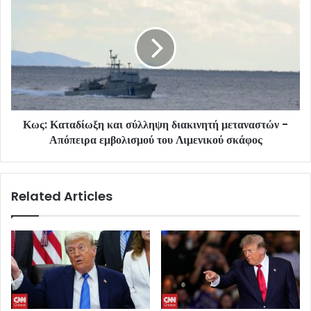
Κως: Καταδίωξη και σύλληψη διακινητή μεταναστών -
Απόπειρα εμβολισμού του Λιμενικού σκάφος
Related Articles