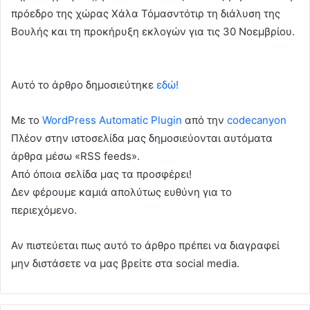
πρόεδρο της χώρας Χάλα Τόμασντότιρ τη διάλυση της
Βουλής και τη προκήρυξη εκλογών για τις 30 Νοεμβρίου.
Αυτό το άρθρο δημοσιεύτηκε
εδώ!
Με το
WordPress Automatic Plugin
από την
codecanyon
Πλέον στην ιστοσελίδα μας δημοσιεύονται αυτόματα
άρθρα μέσω «RSS feeds».
Από όποια σελίδα μας τα προσφέρει!
Δεν φέρουμε καμιά απολύτως ευθύνη για το
περιεχόμενο.
Αν πιστεύεται πως αυτό το άρθρο πρέπει να διαγραφεί
μην διστάσετε να μας βρείτε στα social media.