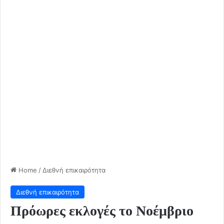
Home
/
Διεθνή επικαιρότητα
Διεθνή επικαιρότητα
Πρόωρες εκλογές το Νοέμβριο