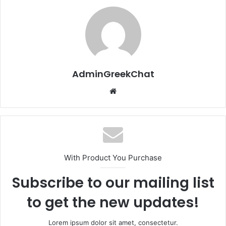
AdminGreekChat
Website
With Product You Purchase
Subscribe to our mailing list
to get the new updates!
Lorem ipsum dolor sit amet, consectetur.