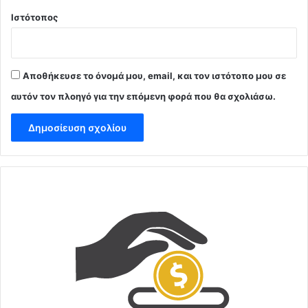
Ιστότοπος
Αποθήκευσε το όνομά μου, email, και τον ιστότοπο μου σε
αυτόν τον πλοηγό για την επόμενη φορά που θα σχολιάσω.