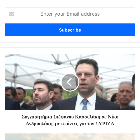
Enter
your
Email
address
Συγχαρητήρια Στέφανου Κασσελάκη σε Νίκο
Ανδρουλάκη, με σπόντες για τον ΣΥΡΙΖΑ