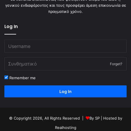
γενικού ενδιαφέροντος και τους προσφέρει άμεση επικοινωνία σε
πραγματικό χρόνο.
Log In
Forget?
Remember me
Log In
© Copyright 2026, All Rights Reserved |
By
SP
| Hosted by
Realhosting