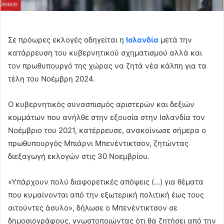
Σε πρόωρες εκλογές οδηγείται η
Ισλανδία
μετά την
κατάρρευση του κυβερνητικού σχηματισμού αλλά και
τον πρωθυπουργό της χώρας να ζητά νέα κάλπη για τα
τέλη του Νοέμβρη 2024.
Ο κυβερνητικός συνασπισμός αριστερών και δεξιών
κομμάτων που ανήλθε στην εξουσία στην Ισλανδία τον
Νοέμβριο του 2021, κατέρρευσε, ανακοίνωσε σήμερα ο
πρωθυπουργός Μπιάρνι Μπενέντικτσον, ζητώντας
διεξαγωγή εκλογών στις 30 Νοεμβρίου.
«Υπάρχουν πολύ διαφορετικές απόψεις (…) για θέματα
που κυμαίνονται από την εξωτερική πολιτική έως τους
αιτούντες άσυλο», δήλωσε ο Μπενέντικτσον σε
δημοσιογράφους, γνωστοποιώντας ότι θα ζητήσει από την