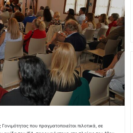
Γονιμότητας που πραγματοποιείται πιλοτικά, σε