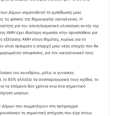
 των Δήμων σηματοδοτεί τη εμπέδωσης μιας
 τις φάσεις της δημιουργίας οικογένειας. Η
αίτητη για την αποτελεσματική υλοποίηση αυτής της
ης ΑΜΗ έχει ιδιαίτερη σημασία στην προσπάθεια για
ς εξέτασης ΑΜΗ στους δημότες, κυρίως για το
ν είναι πράγματι η απαρχή μιας νέας εποχής που θα
νημερωμένες αποφάσεις, για τον οικογενειακό τους
αίσιο του συνεδρίου, μόλις οι γυναίκες
, το 83% αλλάζει τα αναπαραγωγικά τους σχέδια, το
ια τα επόμενα δύο χρόνια ενώ ένα σημαντικό
τήρηση ωαρίων.
των Δήμων που συμμετέχουν στο πρόγραμμα
ρουσίασαν τη σημαντική απήχηση που είχε στους