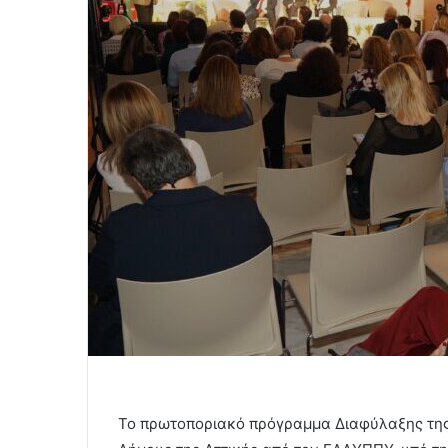
To πρωτοποριακό πρόγραμμα Διαφύλαξης της 