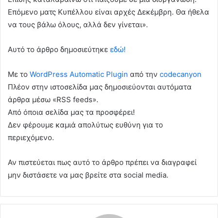
Επόμενο ματς Κυπέλλου είναι αρχές Δεκέμβρη. Θα ήθελα
να τους βάλω όλους, αλλά δεν γίνεται».
Αυτό το άρθρο δημοσιεύτηκε
εδώ!
Με το
WordPress Automatic Plugin
από την
codecanyon
Πλέον στην ιστοσελίδα μας δημοσιεύονται αυτόματα
άρθρα μέσω «RSS feeds».
Από όποια σελίδα μας τα προσφέρει!
Δεν φέρουμε καμιά απολύτως ευθύνη για το
περιεχόμενο.
Αν πιστεύεται πως αυτό το άρθρο πρέπει να διαγραφεί
μην διστάσετε να μας βρείτε στα social media.