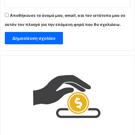
Αποθήκευσε το όνομά μου, email, και τον ιστότοπο μου σε
αυτόν τον πλοηγό για την επόμενη φορά που θα σχολιάσω.