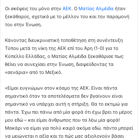
Οι σκέψεις του μόνο στην
ΑΕΚ
. Ο
Ματίας Αλμέιδα
ήταν
ξεκάθαρος, σχετικά με το μέλλον του και την παραμονή
του στην Ένωση.
Κάνοντας διευκρινιστική τοποθέτηση στη συνέντευξη
Τύπου μετά τη νίκη της ΑΕΚ επί του Άρη (1-0) για το
Κύπελλο Ελλάδας, ο Ματίας Αλμέιδα ξεκαθάρισε πως
θέλει να συνεχίσει στην Ένωση, διαψεύδοντας τα
«σενάρια» από το Μεξικό.
«Είμαι ευγνώμων στον κόσμο της ΑΕΚ. Είναι πάντα
σημαντικό όταν τα αποτελέσματα δεν βγαίνουν είναι
σημαντικό να υπάρχει αυτή η στήριξη. Θα το εκτιμώ για
πάντα. Έχω πει πάνω από μία φορά ότι έχω βρει το μέρος
μου εδώ – και είμαι άνθρωπος που τα λέω μία φορά!
Μακάρι να είμαι για πολύ καιρό ακόμα εδώ. πάντα μπορεί
να μειώνεται η αξία και το πώς μας αξιολογούν βάσει