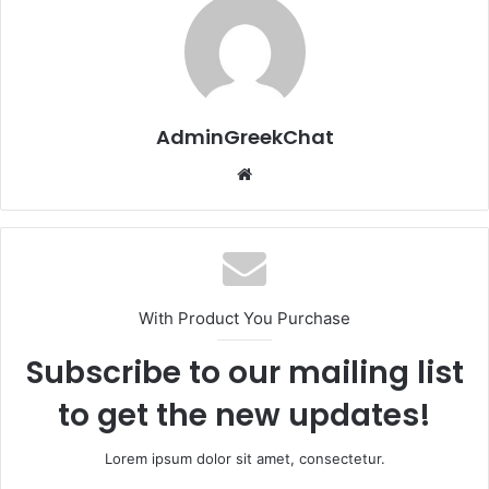
AdminGreekChat
Website
With Product You Purchase
Subscribe to our mailing list
to get the new updates!
Lorem ipsum dolor sit amet, consectetur.