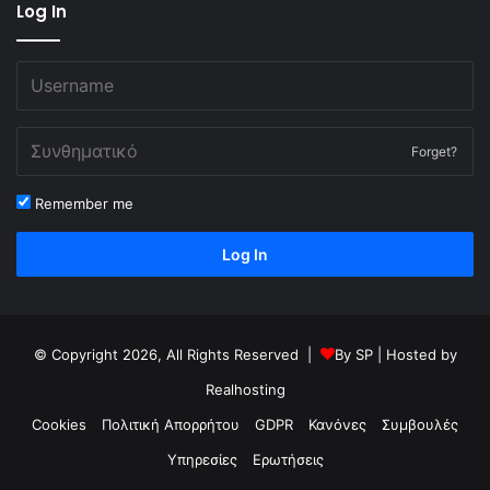
Log In
Forget?
Remember me
Log In
© Copyright 2026, All Rights Reserved |
By
SP
| Hosted by
Realhosting
Cookies
Πολιτική Απορρήτου
GDPR
Κανόνες
Συμβουλές
Υπηρεσίες
Ερωτήσεις