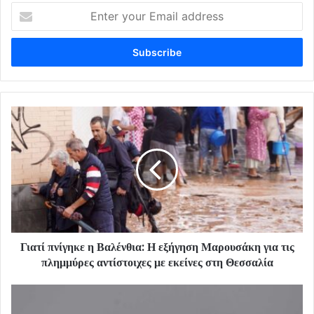
Enter
your
Email
address
Γιατί πνίγηκε η Βαλένθια: Η εξήγηση Μαρουσάκη για τις
πλημμύρες αντίστοιχες με εκείνες στη Θεσσαλία