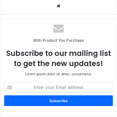
Website
With Product You Purchase
Subscribe to our mailing list
to get the new updates!
Lorem ipsum dolor sit amet, consectetur.
Enter
your
Email
address