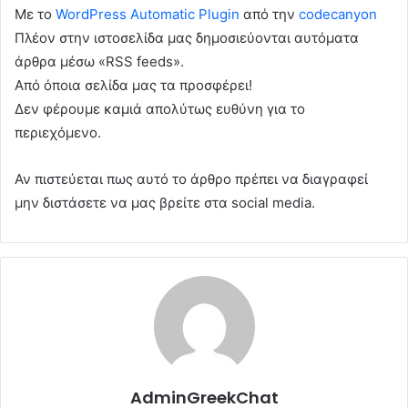
Με το
WordPress Automatic Plugin
από την
codecanyon
Πλέον στην ιστοσελίδα μας δημοσιεύονται αυτόματα
άρθρα μέσω «RSS feeds».
Από όποια σελίδα μας τα προσφέρει!
Δεν φέρουμε καμιά απολύτως ευθύνη για το
περιεχόμενο.
Αν πιστεύεται πως αυτό το άρθρο πρέπει να διαγραφεί
μην διστάσετε να μας βρείτε στα social media.
AdminGreekChat