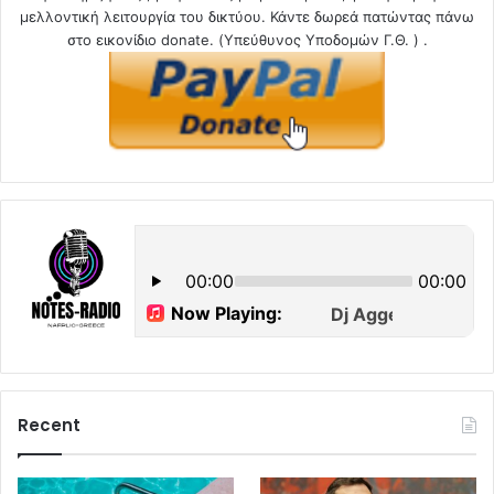
μελλοντική λειτουργία του δικτύου. Κάντε δωρεά πατώντας πάνω
στο εικονίδιο donate. (Υπεύθυνος Υποδομών Γ.Θ. ) .
Recent