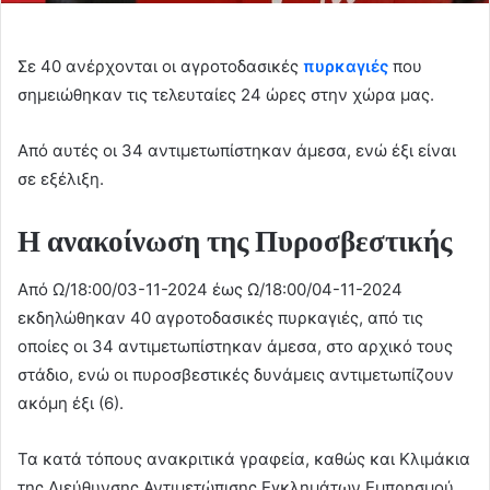
Σε 40 ανέρχονται οι αγροτοδασικές
πυρκαγιές
που
σημειώθηκαν τις τελευταίες 24 ώρες στην χώρα μας.
Από αυτές οι 34 αντιμετωπίστηκαν άμεσα, ενώ έξι είναι
σε εξέλιξη.
Η ανακοίνωση της Πυροσβεστικής
Από Ω/18:00/03-11-2024 έως Ω/18:00/04-11-2024
εκδηλώθηκαν 40 αγροτοδασικές πυρκαγιές, από τις
οποίες οι 34 αντιμετωπίστηκαν άμεσα, στο αρχικό τους
στάδιο, ενώ οι πυροσβεστικές δυνάμεις αντιμετωπίζουν
ακόμη έξι (6).
Τα κατά τόπους ανακριτικά γραφεία, καθώς και Κλιμάκια
της Διεύθυνσης Αντιμετώπισης Εγκλημάτων Εμπρησμού