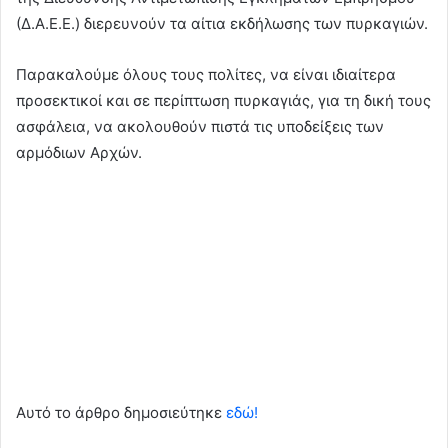
(Δ.Α.Ε.Ε.) διερευνούν τα αίτια εκδήλωσης των πυρκαγιών.
Παρακαλούμε όλους τους πολίτες, να είναι ιδιαίτερα
προσεκτικοί και σε περίπτωση πυρκαγιάς, για τη δική τους
ασφάλεια, να ακολουθούν πιστά τις υποδείξεις των
αρμόδιων Αρχών.
Αυτό το άρθρο δημοσιεύτηκε
εδώ!