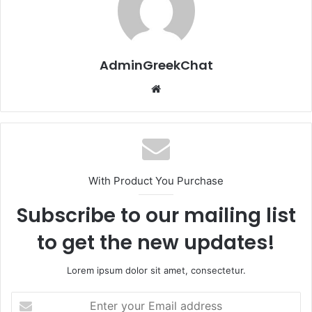
AdminGreekChat
Website
With Product You Purchase
Subscribe to our mailing list
to get the new updates!
Lorem ipsum dolor sit amet, consectetur.
Enter