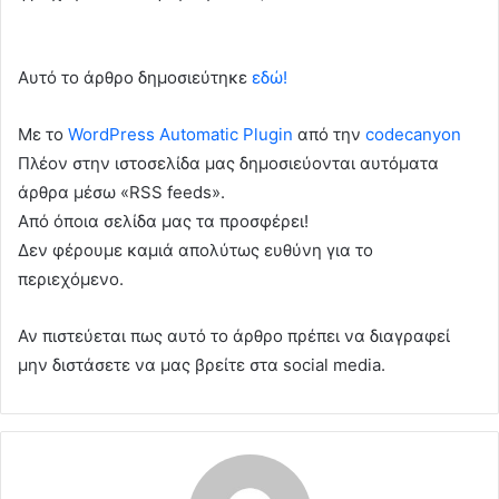
Αυτό το άρθρο δημοσιεύτηκε
εδώ!
Με το
WordPress Automatic Plugin
από την
codecanyon
Πλέον στην ιστοσελίδα μας δημοσιεύονται αυτόματα
άρθρα μέσω «RSS feeds».
Από όποια σελίδα μας τα προσφέρει!
Δεν φέρουμε καμιά απολύτως ευθύνη για το
περιεχόμενο.
Αν πιστεύεται πως αυτό το άρθρο πρέπει να διαγραφεί
μην διστάσετε να μας βρείτε στα social media.