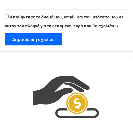
Αποθήκευσε το όνομά μου, email, και τον ιστότοπο μου σε
αυτόν τον πλοηγό για την επόμενη φορά που θα σχολιάσω.