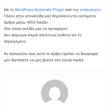
Με το
WordPress Automatic Plugin
από την
codecanyon
Πλέον στην ιστοσελίδα μας δημοσιεύονται αυτόματα
άρθρα μέσω «RSS feeds».
Από όποια σελίδα μας τα προσφέρει!
Δεν φέρουμε καμιά απολύτως ευθύνη για το
περιεχόμενο.
Αν πιστεύεται πως αυτό το άρθρο πρέπει να διαγραφεί
μην διστάσετε να μας βρείτε στα social media.