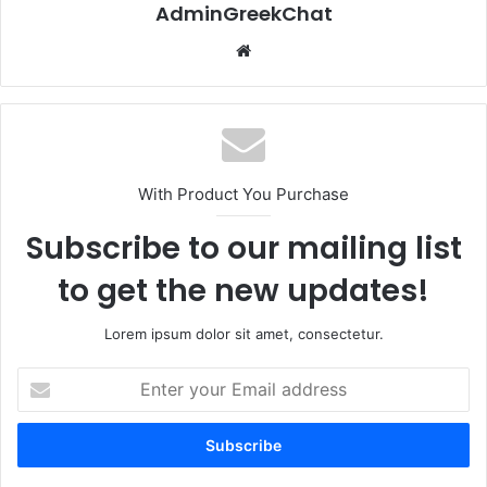
AdminGreekChat
Website
With Product You Purchase
Subscribe to our mailing list
to get the new updates!
Lorem ipsum dolor sit amet, consectetur.
Enter
your
Email
address