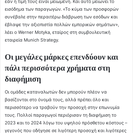
εάν η τιμή τους είναι μειωμένη. Και αυτό μειώνει το
εισόδημα των παραγωγών. «Το κύμα των προσφορών
συνέβαλε στην περαιτέρω διάβρωση των εσόδων και
έβλαψε την αξιοπιστία πολλών εμπορικών σημάτων»,
λέει ο Werner Motyka, εταίρος στη συμβουλευτική
εταιρεία Munich Strategy.
Οι μεγάλες μάρκες επενδύουν και
πάλι περισσότερα χρήματα στη
διαφήμιση
Οι ομάδες καταναλωτών δεν μπορούν πλέον να
βασίζονται στο όνομά τους, αλλά πρέπει όλο και
περισσότερο να τραβούν την προσοχή στην επωνυμία
τους. Πολλοί παραγωγοί περιόρισαν τη διαφήμιση το
2023 και το 2024 λόγω του υψηλού πρόσθετου κόστους –
γεγονός που οδήγησε σε λιγότερη προσοχή και λιγότερες