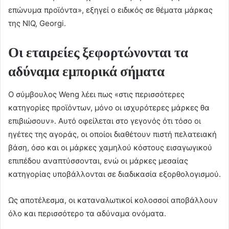
επώνυμα προϊόντα», εξηγεί ο ειδικός σε θέματα μάρκας
της NIQ, Georgi.
Οι εταιρείες ξεφορτώνονται τα
αδύναμα εμπορικά σήματα
Ο σύμβουλος Weng λέει πως «στις περισσότερες
κατηγορίες προϊόντων, μόνο οι ισχυρότερες μάρκες θα
επιβιώσουν». Αυτό οφείλεται στο γεγονός ότι τόσο οι
ηγέτες της αγοράς, οι οποίοι διαθέτουν πιστή πελατειακή
βάση, όσο και οι μάρκες χαμηλού κόστους εισαγωγικού
επιπέδου αναπτύσσονται, ενώ οι μάρκες μεσαίας
κατηγορίας υποβάλλονται σε διαδικασία εξορθολογισμού.
Ως αποτέλεσμα, οι καταναλωτικοί κολοσσοί αποβάλλουν
όλο και περισσότερο τα αδύναμα ονόματα.