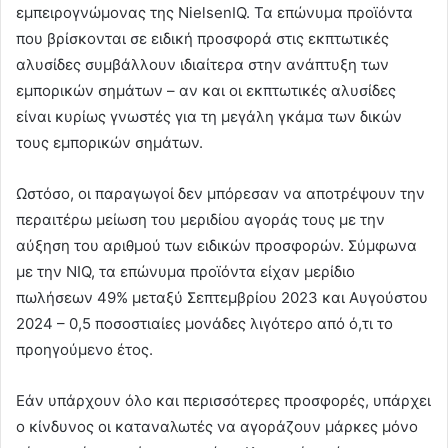
εμπειρογνώμονας της NielsenIQ. Τα επώνυμα προϊόντα
που βρίσκονται σε ειδική προσφορά στις εκπτωτικές
αλυσίδες συμβάλλουν ιδιαίτερα στην ανάπτυξη των
εμπορικών σημάτων – αν και οι εκπτωτικές αλυσίδες
είναι κυρίως γνωστές για τη μεγάλη γκάμα των δικών
τους εμπορικών σημάτων.
Ωστόσο, οι παραγωγοί δεν μπόρεσαν να αποτρέψουν την
περαιτέρω μείωση του μεριδίου αγοράς τους με την
αύξηση του αριθμού των ειδικών προσφορών. Σύμφωνα
με την NIQ, τα επώνυμα προϊόντα είχαν μερίδιο
πωλήσεων 49% μεταξύ Σεπτεμβρίου 2023 και Αυγούστου
2024 – 0,5 ποσοστιαίες μονάδες λιγότερο από ό,τι το
προηγούμενο έτος.
Εάν υπάρχουν όλο και περισσότερες προσφορές, υπάρχει
ο κίνδυνος οι καταναλωτές να αγοράζουν μάρκες μόνο