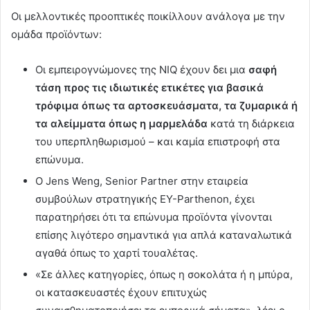
Οι μελλοντικές προοπτικές ποικίλλουν ανάλογα με την
ομάδα προϊόντων:
Οι εμπειρογνώμονες της NIQ έχουν δει μια
σαφή
τάση προς τις ιδιωτικές ετικέτες για βασικά
τρόφιμα όπως τα αρτοσκευάσματα, τα ζυμαρικά ή
τα αλείμματα όπως η μαρμελάδα
κατά τη διάρκεια
του υπερπληθωρισμού – και καμία επιστροφή στα
επώνυμα.
Ο Jens Weng, Senior Partner στην εταιρεία
συμβούλων στρατηγικής EY-Parthenon, έχει
παρατηρήσει ότι τα επώνυμα προϊόντα γίνονται
επίσης λιγότερο σημαντικά για απλά καταναλωτικά
αγαθά όπως το χαρτί τουαλέτας.
«Σε άλλες κατηγορίες, όπως η σοκολάτα ή η μπύρα,
οι κατασκευαστές έχουν επιτυχώς