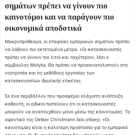
σημάτων πρέπει να γίνουν πιο
καινοτόμοι και να παράγουν πιο
οικονομικά αποδοτικά
Μακροπρόθεσμα, οι εταιρείες εμπορικών σημάτων πρέπει
να λάβουν πιο εκτεταμένα μέτρα. «Οι κατασκευαστές
πρέπει να γίνουν πιο λιτοί και ταχύτεροι», λέει ο
σύμβουλος Motyka. Θα πρέπει να προσανατολιστούν στη
νοοτροπία και τις μεθόδους εργασίας των
κατασκευαστών ιδιωτικής ετικέτας.
Σε ένα περιβάλλον που προσφέρει ελάχιστη ανάπτυξη
καθαυτή, οι ειδικοί πιστεύουν ότι οι κατασκευαστές
μπορούν να αναπτυχθούν μόνο μέσω της καινοτομίας. Το
αφεντικό της Oetker Christmann λέει επίσης: «Οι
καινοτομίες είναι η καλύτερη προστασία για το εμπορικό