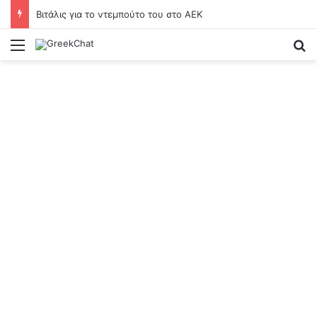
Βιτάλις για το ντεμπούτο του στο ΑΕΚ
Menu
Se