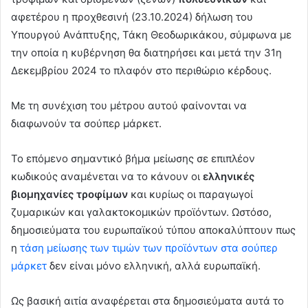
αφετέρου η προχθεσινή (23.10.2024) δήλωση του
Υπουργού Ανάπτυξης, Τάκη Θεοδωρικάκου, σύμφωνα με
την οποία η κυβέρνηση θα διατηρήσει και μετά την 31η
Δεκεμβρίου 2024 το πλαφόν στο περιθώριο κέρδους.
Με τη συνέχιση του μέτρου αυτού φαίνονται να
διαφωνούν τα σούπερ μάρκετ.
Το επόμενο σημαντικό βήμα μείωσης σε επιπλέον
κωδικούς αναμένεται να το κάνουν οι
ελληνικές
βιομηχανίες τροφίμων
και κυρίως οι παραγωγοί
ζυμαρικών και γαλακτοκομικών προϊόντων. Ωστόσο,
δημοσιεύματα του ευρωπαϊκού τύπου αποκαλύπτουν πως
η
τάση μείωσης των τιμών των προϊόντων στα σούπερ
μάρκετ
δεν είναι μόνο ελληνική, αλλά ευρωπαϊκή.
Ως βασική αιτία αναφέρεται στα δημοσιεύματα αυτά το