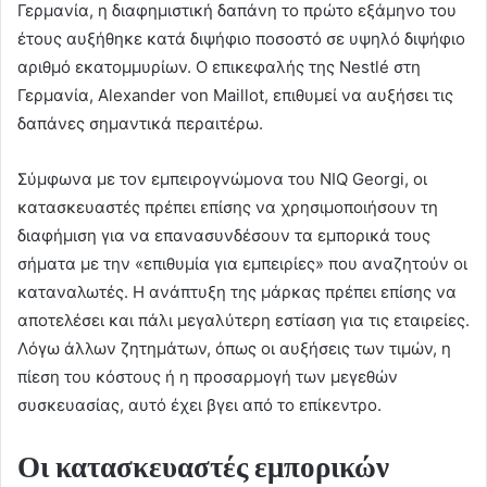
Γερμανία, η διαφημιστική δαπάνη το πρώτο εξάμηνο του
έτους αυξήθηκε κατά διψήφιο ποσοστό σε υψηλό διψήφιο
αριθμό εκατομμυρίων. Ο επικεφαλής της Nestlé στη
Γερμανία, Alexander von Maillot, επιθυμεί να αυξήσει τις
δαπάνες σημαντικά περαιτέρω.
Σύμφωνα με τον εμπειρογνώμονα του NIQ Georgi, οι
κατασκευαστές πρέπει επίσης να χρησιμοποιήσουν τη
διαφήμιση για να επανασυνδέσουν τα εμπορικά τους
σήματα με την «επιθυμία για εμπειρίες» που αναζητούν οι
καταναλωτές. Η ανάπτυξη της μάρκας πρέπει επίσης να
αποτελέσει και πάλι μεγαλύτερη εστίαση για τις εταιρείες.
Λόγω άλλων ζητημάτων, όπως οι αυξήσεις των τιμών, η
πίεση του κόστους ή η προσαρμογή των μεγεθών
συσκευασίας, αυτό έχει βγει από το επίκεντρο.
Οι κατασκευαστές εμπορικών