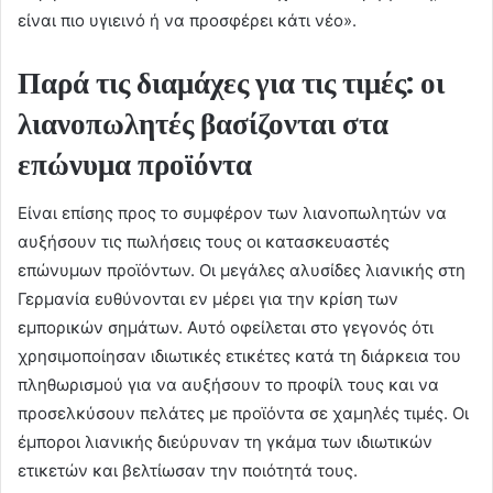
είναι πιο υγιεινό ή να προσφέρει κάτι νέο».
Παρά τις διαμάχες για τις τιμές: οι
λιανοπωλητές βασίζονται στα
επώνυμα προϊόντα
Είναι επίσης προς το συμφέρον των λιανοπωλητών να
αυξήσουν τις πωλήσεις τους οι κατασκευαστές
επώνυμων προϊόντων. Οι μεγάλες αλυσίδες λιανικής στη
Γερμανία ευθύνονται εν μέρει για την κρίση των
εμπορικών σημάτων. Αυτό οφείλεται στο γεγονός ότι
χρησιμοποίησαν ιδιωτικές ετικέτες κατά τη διάρκεια του
πληθωρισμού για να αυξήσουν το προφίλ τους και να
προσελκύσουν πελάτες με προϊόντα σε χαμηλές τιμές. Οι
έμποροι λιανικής διεύρυναν τη γκάμα των ιδιωτικών
ετικετών και βελτίωσαν την ποιότητά τους.