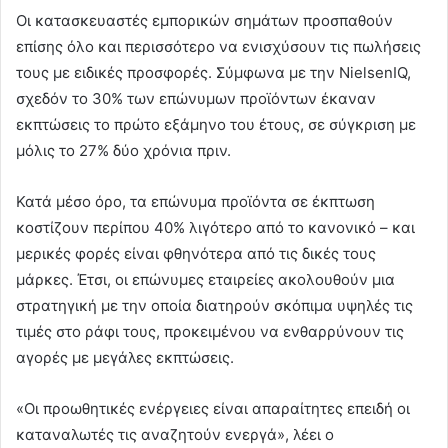
Οι κατασκευαστές εμπορικών σημάτων προσπαθούν
επίσης όλο και περισσότερο να ενισχύσουν τις πωλήσεις
τους με ειδικές προσφορές. Σύμφωνα με την NielsenIQ,
σχεδόν το 30% των επώνυμων προϊόντων έκαναν
εκπτώσεις το πρώτο εξάμηνο του έτους, σε σύγκριση με
μόλις το 27% δύο χρόνια πριν.
Κατά μέσο όρο, τα επώνυμα προϊόντα σε έκπτωση
κοστίζουν περίπου 40% λιγότερο από το κανονικό – και
μερικές φορές είναι φθηνότερα από τις δικές τους
μάρκες. Έτσι, οι επώνυμες εταιρείες ακολουθούν μια
στρατηγική με την οποία διατηρούν σκόπιμα υψηλές τις
τιμές στο ράφι τους, προκειμένου να ενθαρρύνουν τις
αγορές με μεγάλες εκπτώσεις.
«Οι προωθητικές ενέργειες είναι απαραίτητες επειδή οι
καταναλωτές τις αναζητούν ενεργά», λέει ο