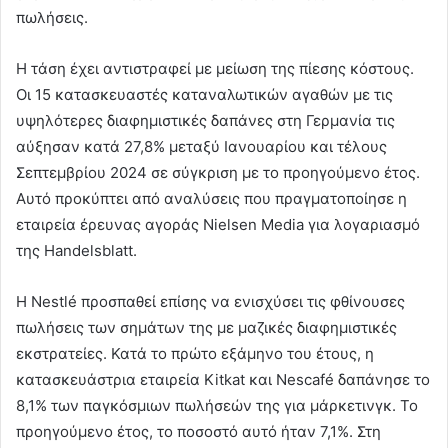
πωλήσεις.
Η τάση έχει αντιστραφεί με μείωση της πίεσης κόστους.
Οι 15 κατασκευαστές καταναλωτικών αγαθών με τις
υψηλότερες διαφημιστικές δαπάνες στη Γερμανία τις
αύξησαν κατά 27,8% μεταξύ Ιανουαρίου και τέλους
Σεπτεμβρίου 2024 σε σύγκριση με το προηγούμενο έτος.
Αυτό προκύπτει από αναλύσεις που πραγματοποίησε η
εταιρεία έρευνας αγοράς Nielsen Media για λογαριασμό
της Handelsblatt.
Η Nestlé προσπαθεί επίσης να ενισχύσει τις φθίνουσες
πωλήσεις των σημάτων της με μαζικές διαφημιστικές
εκστρατείες. Κατά το πρώτο εξάμηνο του έτους, η
κατασκευάστρια εταιρεία Kitkat και Nescafé δαπάνησε το
8,1% των παγκόσμιων πωλήσεών της για μάρκετινγκ. Το
προηγούμενο έτος, το ποσοστό αυτό ήταν 7,1%. Στη