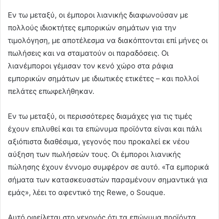
Εν τω μεταξύ, οι έμποροι λιανικής διαφωνούσαν με
πολλούς ιδιοκτήτες εμπορικών σημάτων για την
τιμολόγηση, με αποτέλεσμα να διακόπτονται επί μήνες οι
πωλήσεις και να σταματούν οι παραδόσεις. Οι
λιανέμποροι γέμισαν τον κενό χώρο στα ράφια
εμπορικών σημάτων με ιδιωτικές ετικέτες – και πολλοί
πελάτες επωφελήθηκαν.
Εν τω μεταξύ, οι περισσότερες διαμάχες για τις τιμές
έχουν επιλυθεί και τα επώνυμα προϊόντα είναι και πάλι
αξιόπιστα διαθέσιμα, γεγονός που προκαλεί εκ νέου
αύξηση των πωλήσεών τους. Οι έμποροι λιανικής
πώλησης έχουν έννομο συμφέρον σε αυτό. «Τα εμπορικά
σήματα των κατασκευαστών παραμένουν σημαντικά για
εμάς», λέει το αφεντικό της Rewe, ο Souque.
Αυτό οφείλεται στο γεγονός ότι τα επώνυμα προϊόντα