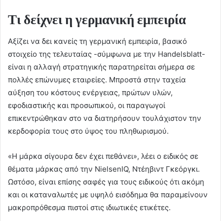
Τι δείχνει η γερμανική εμπειρία
Αξίζει να δει κανείς τη γερμανική εμπειρία, βασικό
στοιχείο της τελευταίας -σύμφωνα με την Handelsblatt-
είναι η αλλαγή στρατηγικής παρατηρείται σήμερα σε
πολλές επώνυμες εταιρείες. Μπροστά στην ταχεία
αύξηση του κόστους ενέργειας, πρώτων υλών,
εφοδιαστικής και προσωπικού, οι παραγωγοί
επικεντρώθηκαν στο να διατηρήσουν τουλάχιστον την
κερδοφορία τους στο ύψος του πληθωρισμού.
«Η μάρκα σίγουρα δεν έχει πεθάνει», λέει ο ειδικός σε
θέματα μάρκας από την NielsenIQ, Nτέηβιντ Γκεόργκι.
Ωστόσο, είναι επίσης σαφές για τους ειδικούς ότι ακόμη
και οι καταναλωτές με υψηλό εισόδημα θα παραμείνουν
μακροπρόθεσμα πιστοί στις ιδιωτικές ετικέτες.