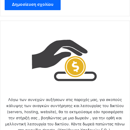
Λόγω των συνεχών αυξήσεων στις παροχές μας, για σκοπούς
κάλυψης των αναγκών συντήρησης και λειτουργίας του δικτύου
(servers, hosting, website), θα το εκτιμούσαμε εάν προσφέρατε
την στήριξή σας , βοηθώντας με μια δωρεάν , για την ορθή και
μελλοντική λειτουργία του δικτύου. Κάντε δωρεά πατώντας πάνω