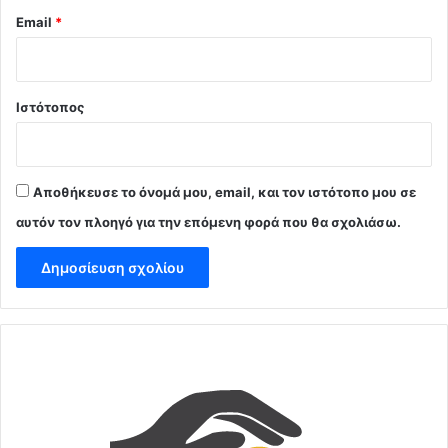
Email
*
Ιστότοπος
Αποθήκευσε το όνομά μου, email, και τον ιστότοπο μου σε
αυτόν τον πλοηγό για την επόμενη φορά που θα σχολιάσω.