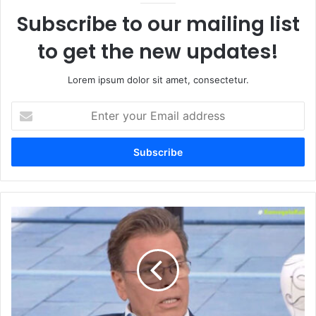
Subscribe to our mailing list
to get the new updates!
Lorem ipsum dolor sit amet, consectetur.
Enter
your
Email
address