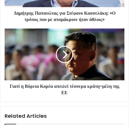
Δημήτρης Παπανώτας για Στέφανο Κασσελάκη: «Ο
τρόπος που με απομάκρυνε ήταν άθλιος»
Γιατί η Βόρεια Κορέα απειλεί τέσσερα κράτη-μέλη της
ΕΕ
Related Articles