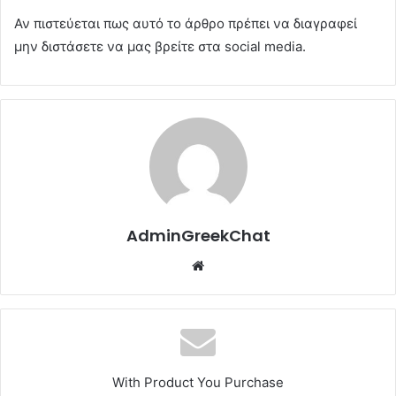
Αν πιστεύεται πως αυτό το άρθρο πρέπει να διαγραφεί
μην διστάσετε να μας βρείτε στα social media.
AdminGreekChat
Website
With Product You Purchase