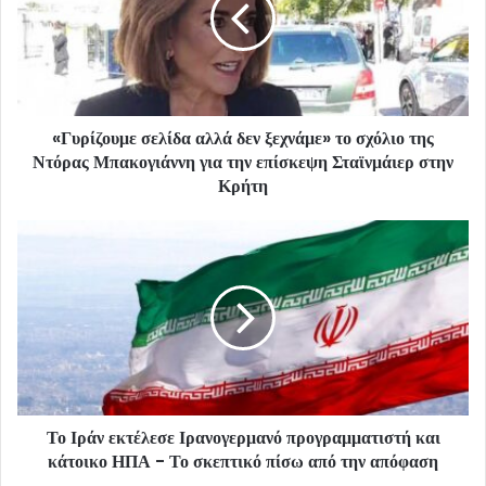
«Γυρίζουμε σελίδα αλλά δεν ξεχνάμε» το σχόλιο της
Ντόρας Μπακογιάννη για την επίσκεψη Σταϊνμάιερ στην
Κρήτη
Το Ιράν εκτέλεσε Ιρανογερμανό προγραμματιστή και
κάτοικο ΗΠΑ - Το σκεπτικό πίσω από την απόφαση