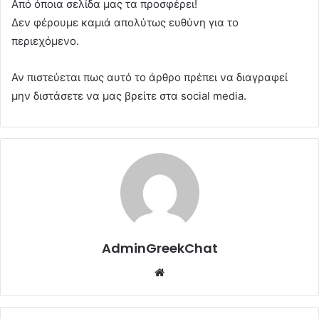
Από όποια σελίδα μας τα προσφέρει!
Δεν φέρουμε καμιά απολύτως ευθύνη για το
περιεχόμενο.
Αν πιστεύεται πως αυτό το άρθρο πρέπει να διαγραφεί
μην διστάσετε να μας βρείτε στα social media.
AdminGreekChat
Website