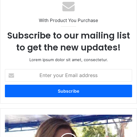
With Product You Purchase
Subscribe to our mailing list
to get the new updates!
Lorem ipsum dolor sit amet, consectetur.
Enter
your
Email
address