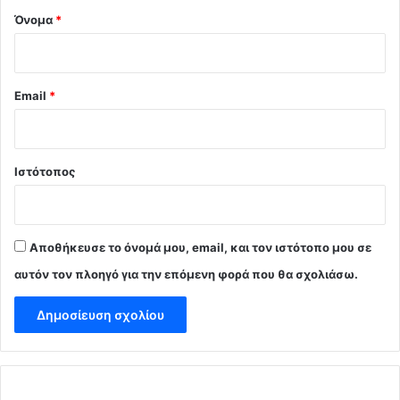
Όνομα
*
Email
*
Ιστότοπος
Αποθήκευσε το όνομά μου, email, και τον ιστότοπο μου σε
αυτόν τον πλοηγό για την επόμενη φορά που θα σχολιάσω.