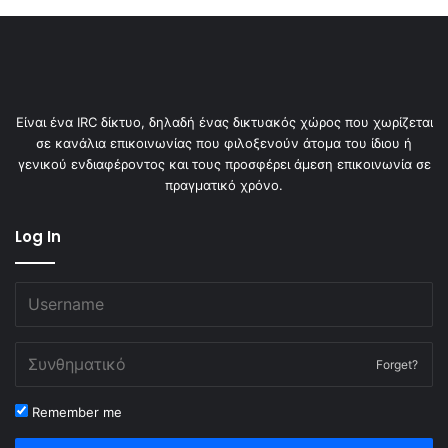
Είναι ένα IRC δίκτυο, δηλαδή ένας δικτυακός χώρος που χωρίζεται
σε κανάλια επικοινωνίας που φιλοξενούν άτομα του ίδιου ή
γενικού ενδιαφέροντος και τους προσφέρει άμεση επικοινωνία σε
πραγματικό χρόνο.
Log In
Forget?
Remember me