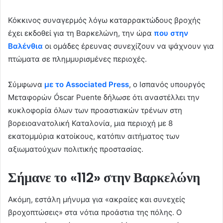
Κόκκινος συναγερμός λόγω καταρρακτώδους βροχής
έχει εκδοθεί για τη Βαρκελώνη, την ώρα
που στην
Βαλένθια
οι ομάδες έρευνας συνεχίζουν να ψάχνουν για
πτώματα σε πλημμυρισμένες περιοχές.
Σύμφωνα
με το Associated Press
, ο Ισπανός υπουργός
Μεταφορών Óscar Puente δήλωσε ότι αναστέλλει την
κυκλοφορία όλων των προαστιακών τρένων στη
βορειοανατολική Καταλονία, μια περιοχή με 8
εκατομμύρια κατοίκους, κατόπιν αιτήματος των
αξιωματούχων πολιτικής προστασίας.
Σήμανε το «112» στην Βαρκελώνη
Ακόμη, εστάλη μήνυμα για «ακραίες και συνεχείς
βροχοπτώσεις» στα νότια προάστια της πόλης. Ο