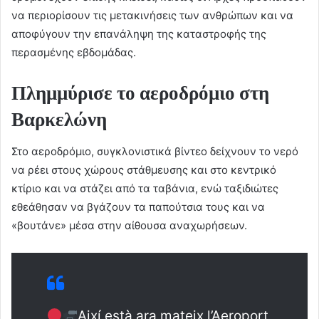
να περιορίσουν τις μετακινήσεις των ανθρώπων και να
αποφύγουν την επανάληψη της καταστροφής της
περασμένης εβδομάδας.
Πλημμύρισε το αεροδρόμιο στη
Βαρκελώνη
Στο αεροδρόμιο, συγκλονιστικά βίντεο δείχνουν το νερό
να ρέει στους χώρους στάθμευσης και στο κεντρικό
κτίριο και να στάζει από τα ταβάνια, ενώ ταξιδιώτες
εθεάθησαν να βγάζουν τα παπούτσια τους και να
«βουτάνε» μέσα στην αίθουσα αναχωρήσεων.
Així està ara mateix l’Aeroport