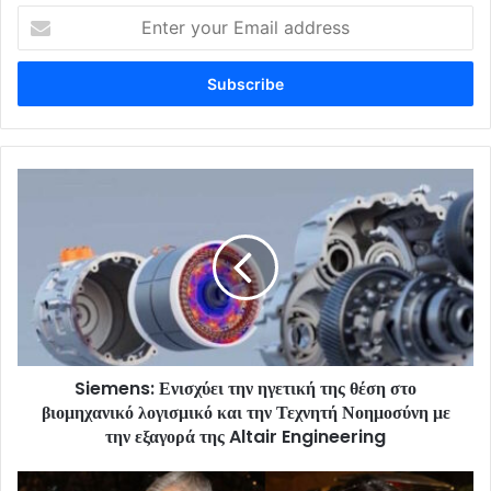
Enter
your
Email
address
Siemens: Ενισχύει την ηγετική της θέση στο
βιομηχανικό λογισμικό και την Τεχνητή Νοημοσύνη με
την εξαγορά της Altair Engineering