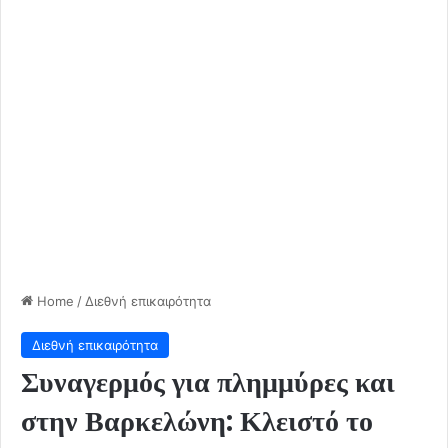
Home
/
Διεθνή επικαιρότητα
Διεθνή επικαιρότητα
Συναγερμός για πλημμύρες και
στην Βαρκελώνη: Κλειστό το