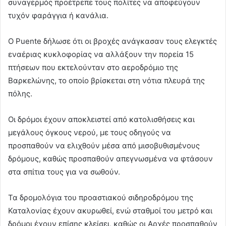
συναγερμός προέτρεπε τους πολίτες να αποφεύγουν
τυχόν φαράγγια ή κανάλια.
Ο Puente δήλωσε ότι οι βροχές ανάγκασαν τους ελεγκτές
εναέριας κυκλοφορίας να αλλάξουν την πορεία 15
πτήσεων που εκτελούνταν στο αεροδρόμιο της
Βαρκελώνης, το οποίο βρίσκεται στη νότια πλευρά της
πόλης.
Οι δρόμοι έχουν αποκλειστεί από κατολισθήσεις και
μεγάλους όγκους νερού, με τους οδηγούς να
προσπαθούν να ελιχθούν μέσα από μισοβυθισμένους
δρόμους, καθώς προσπαθούν απεγνωσμένα να φτάσουν
στα σπίτια τους για να σωθούν.
Τα δρομολόγια του προαστιακού σιδηροδρόμου της
Καταλονίας έχουν ακυρωθεί, ενώ σταθμοί του μετρό και
δρόμοι έχουν επίσης κλείσει, καθώς οι Αρχές προσπαθούν