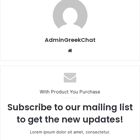
AdminGreekChat
Website
With Product You Purchase
Subscribe to our mailing list
to get the new updates!
Lorem ipsum dolor sit amet, consectetur.