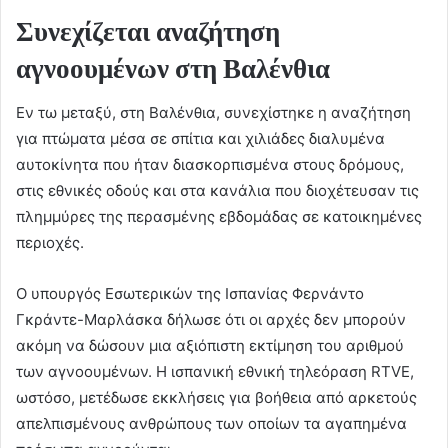
Συνεχίζεται αναζήτηση
αγνοουμένων στη Βαλένθια
Εν τω μεταξύ, στη Βαλένθια, συνεχίστηκε η αναζήτηση
για πτώματα μέσα σε σπίτια και χιλιάδες διαλυμένα
αυτοκίνητα που ήταν διασκορπισμένα στους δρόμους,
στις εθνικές οδούς και στα κανάλια που διοχέτευσαν τις
πλημμύρες της περασμένης εβδομάδας σε κατοικημένες
περιοχές.
Ο υπουργός Εσωτερικών της Ισπανίας Φερνάντο
Γκράντε-Μαρλάσκα δήλωσε ότι οι αρχές δεν μπορούν
ακόμη να δώσουν μια αξιόπιστη εκτίμηση του αριθμού
των αγνοουμένων. Η ισπανική εθνική τηλεόραση RTVE,
ωστόσο, μετέδωσε εκκλήσεις για βοήθεια από αρκετούς
απελπισμένους ανθρώπους των οποίων τα αγαπημένα