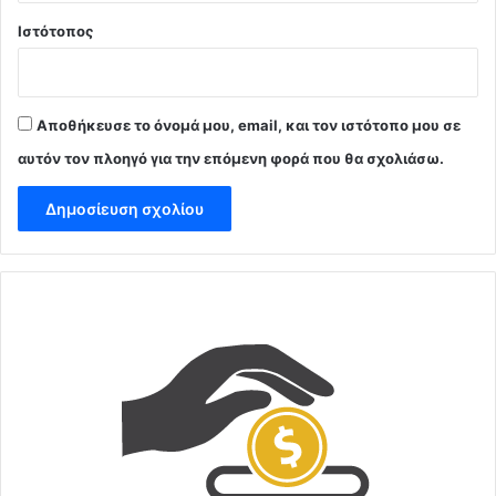
Ιστότοπος
Αποθήκευσε το όνομά μου, email, και τον ιστότοπο μου σε
αυτόν τον πλοηγό για την επόμενη φορά που θα σχολιάσω.