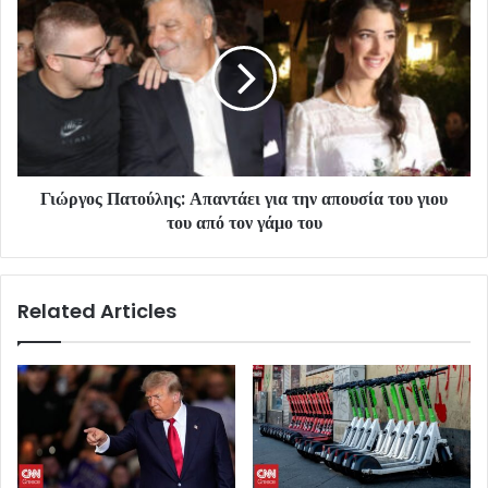
Γιώργος Πατούλης: Απαντάει για την απουσία του γιου
του από τον γάμο του
Related Articles