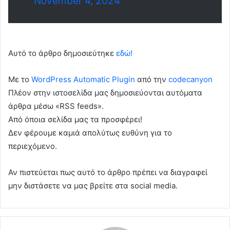
November 4, 2024
Αυτό το άρθρο δημοσιεύτηκε
εδώ!
Με το
WordPress Automatic Plugin
από την
codecanyon
Πλέον στην ιστοσελίδα μας δημοσιεύονται αυτόματα
άρθρα μέσω «RSS feeds».
Από όποια σελίδα μας τα προσφέρει!
Δεν φέρουμε καμιά απολύτως ευθύνη για το
περιεχόμενο.
Αν πιστεύεται πως αυτό το άρθρο πρέπει να διαγραφεί
μην διστάσετε να μας βρείτε στα social media.