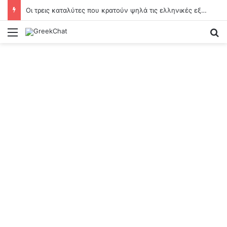
Οι τρεις καταλύτες που κρατούν ψηλά τις ελληνικές εξαγωγές τροφίμων
Menu
Se