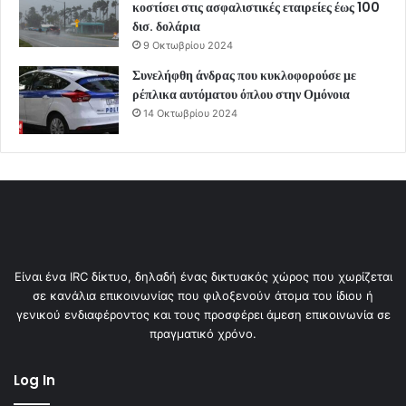
κοστίσει στις ασφαλιστικές εταιρείες έως 100
δισ. δολάρια
9 Οκτωβρίου 2024
Συνελήφθη άνδρας που κυκλοφορούσε με
ρέπλικα αυτόματου όπλου στην Ομόνοια
14 Οκτωβρίου 2024
Είναι ένα IRC δίκτυο, δηλαδή ένας δικτυακός χώρος που χωρίζεται
σε κανάλια επικοινωνίας που φιλοξενούν άτομα του ίδιου ή
γενικού ενδιαφέροντος και τους προσφέρει άμεση επικοινωνία σε
πραγματικό χρόνο.
Log In