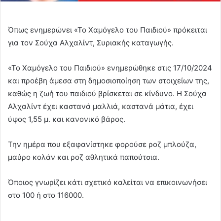
Όπως ενημερώνει «Το Χαμόγελο του Παιδιού» πρόκειται
για τον Σούχα Αλχαλίντ, Συριακής καταγωγής.
«Το Χαμόγελο του Παιδιού» ενημερώθηκε στις 17/10/2024
και προέβη άμεσα στη δημοσιοποίηση των στοιχείων της,
καθώς η ζωή του παιδιού βρίσκεται σε κίνδυνο. Η Σούχα
Αλχαλίντ έχει καστανά μαλλιά, καστανά μάτια, έχει
ύψος 1,55 μ. και κανονικό βάρος.
Την ημέρα που εξαφανίστηκε φορούσε ροζ μπλούζα,
μαύρο κολάν και ροζ αθλητικά παπούτσια.
Όποιος γνωρίζει κάτι σχετικό καλείται να επικοινωνήσει
στο 100 ή στο 116000.