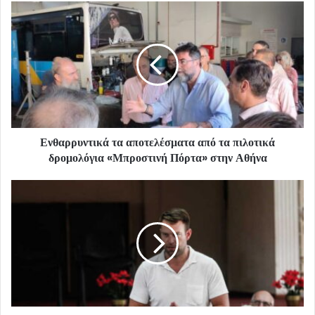
Ενθαρρυντικά τα αποτελέσματα από τα πιλοτικά
δρομολόγια «Μπροστινή Πόρτα» στην Αθήνα