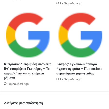
1 εβδομάδα ago
Κυπριακό: Διευρυμένη σύσκεψη
Κύπρος: Εγκεφαλικά νεκρό
5+1 ετοιμάζει ο Γκουτέρες – Το
4χρονο αγοράκι – Παρουσίασε
παρασκήνιο και τα επόμενα
συμπτώματα μηνιγγίτιδας
βήματα
1 εβδομάδα ago
1 εβδομάδα ago
Αφήστε μια απάντηση