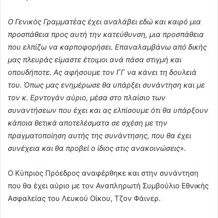
Ο Γενικός Γραμματέας έχει αναλάβει εδώ και καιρό μια
προσπάθεια προς αυτή την κατεύθυνση, μια προσπάθεια
που ελπίζω να καρποφορήσει. Επαναλαμβάνω από δικής
μας πλευράς είμαστε έτοιμοι ανά πάσα στιγμή και
οπουδήποτε. Ας αφήσουμε τον ΓΓ να κάνει τη δουλειά
του. Όπως μας ενημέρωσε θα υπάρξει συνάντηση και με
τον κ. Ερντογάν αύριο, μέσα στο πλαίσιο των
συναντήσεων που έχει και ας ελπίσουμε ότι θα υπάρξουν
κάποια θετικά αποτελέσματα σε σχέση με την
πραγματοποίηση αυτής της συνάντησης, που θα έχει
συνέχεια και θα προβεί ο ίδιος στις ανακοινώσεις
».
Ο Κύπριος Πρόεδρος αναφέρθηκε και στην συνάντηση
που θα έχει αύριο με τον Αναπληρωτή Συμβούλιο Εθνικής
Ασφαλείας του Λευκού Οίκου, Τζον Φάινερ.