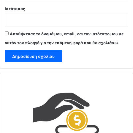
Ιστότοπος
Αποθήκευσε το όνομά μου, email, και τον ιστότοπο μου σε
αυτόν τον πλοηγό για την επόμενη φορά που θα σχολιάσω.