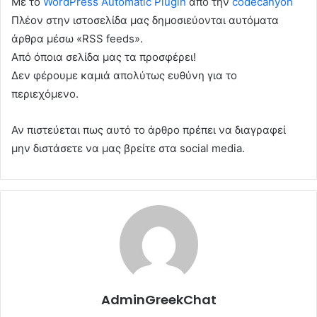
Με το
WordPress Automatic Plugin
από την
codecanyon
Πλέον στην ιστοσελίδα μας δημοσιεύονται αυτόματα
άρθρα μέσω «RSS feeds».
Από όποια σελίδα μας τα προσφέρει!
Δεν φέρουμε καμιά απολύτως ευθύνη για το
περιεχόμενο.
Αν πιστεύεται πως αυτό το άρθρο πρέπει να διαγραφεί
μην διστάσετε να μας βρείτε στα social media.
AdminGreekChat