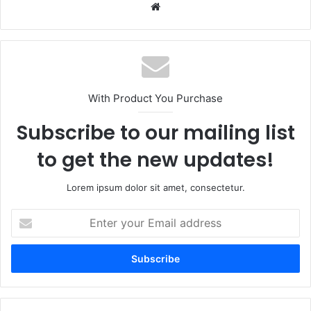
Website
With Product You Purchase
Subscribe to our mailing list
to get the new updates!
Lorem ipsum dolor sit amet, consectetur.
Enter
your
Email
address