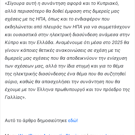
«
Σίγουρα αυτή η συνάντηση αφορά και το Κυπριακό,
αλλά περισσότερο θα δοθεί έμφαση στις διμερείς μας
σχέσεις με τις ΗΠΑ, όπως και το ενδιαφέρον που
εκδηλώνεται από πλευράς των ΗΠΑ για να συμμετάσχουν
και ουσιαστικά στην ηλεκτρική διασύνδεση ανάμεσα στην
Κύπρο και την Ελλάδα. Αναμένουμε ότι μέσα στο 2025 θα
γίνουν κάποιες θετικές ανακοινώσεις σε σχέση με τις
διμερείς μας σχέσεις που θα αποδεικνύουν την ενίσχυση
των σχέσεων μας, αλλά την ίδια στιγμή και για το θέμα
της ηλεκτρικής διασύνδεσης ένα θέμα που θα συζητηθεί
αύριο, καθώς θα απασχολήσει την συνάντηση που θα
έχουμε με τον Έλληνα πρωθυπουργό και τον πρόεδρο της
Γαλλίας
».
Αυτό το άρθρο δημοσιεύτηκε
εδώ!