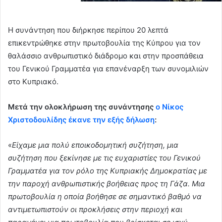
Η συνάντηση που διήρκησε περίπου 20 λεπτά
επικεντρώθηκε στην πρωτοβουλία της Κύπρου για τον
θαλάσσιο ανθρωπιστικό διάδρομο και στην προσπάθεια
του Γενικού Γραμματέα για επανέναρξη των συνομιλιών
στο Κυπριακό.
Μετά την ολοκλήρωση της συνάντησης
ο Νίκος
Χριστοδουλίδης έκανε την εξής δήλωση
:
«
Είχαμε μια πολύ εποικοδομητική συζήτηση, μια
συζήτηση που ξεκίνησε με τις ευχαριστίες του Γενικού
Γραμματέα για τον ρόλο της Κυπριακής Δημοκρατίας με
την παροχή ανθρωπιστικής βοήθειας προς τη Γάζα. Μια
πρωτοβουλία η οποία βοήθησε σε σημαντικό βαθμό να
αντιμετωπιστούν οι προκλήσεις στην περιοχή και