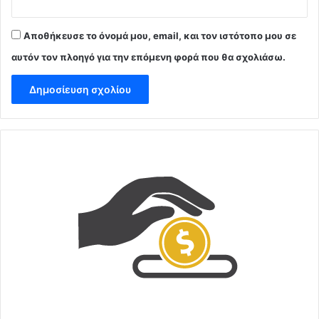
Αποθήκευσε το όνομά μου, email, και τον ιστότοπο μου σε
αυτόν τον πλοηγό για την επόμενη φορά που θα σχολιάσω.