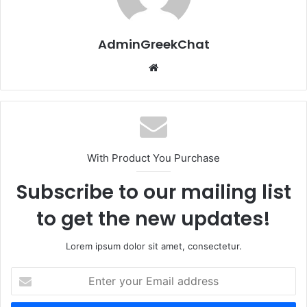
AdminGreekChat
Website
With Product You Purchase
Subscribe to our mailing list
to get the new updates!
Lorem ipsum dolor sit amet, consectetur.
Enter
your
Email