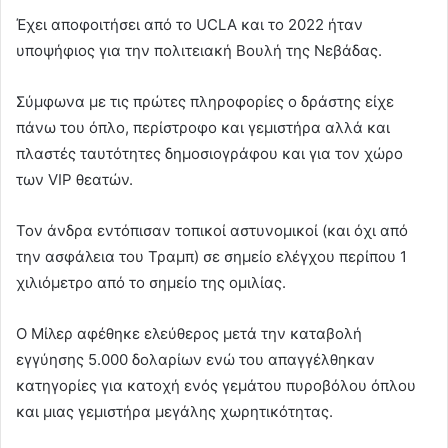
Έχει αποφοιτήσει από το UCLA και το 2022 ήταν
υποψήφιος για την πολιτειακή Βουλή της Νεβάδας.
Σύμφωνα με τις πρώτες πληροφορίες ο δράστης είχε
πάνω του όπλο, περίστροφο και γεμιστήρα αλλά και
πλαστές ταυτότητες δημοσιογράφου και για τον χώρο
των VIP θεατών.
Τον άνδρα εντόπισαν τοπικοί αστυνομικοί (και όχι από
την ασφάλεια του Τραμπ) σε σημείο ελέγχου περίπου 1
χιλιόμετρο από το σημείο της ομιλίας.
Ο Μίλερ αφέθηκε ελεύθερος μετά την καταβολή
εγγύησης 5.000 δολαρίων ενώ του απαγγέλθηκαν
κατηγορίες για κατοχή ενός γεμάτου πυροβόλου όπλου
και μιας γεμιστήρα μεγάλης χωρητικότητας.