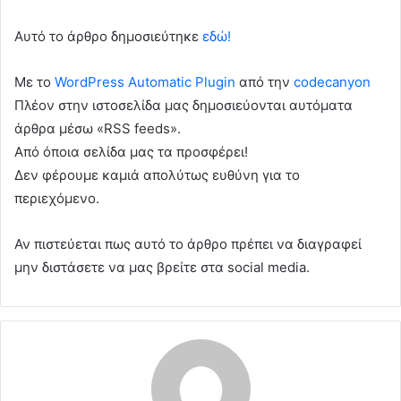
Αυτό το άρθρο δημοσιεύτηκε
εδώ!
Με το
WordPress Automatic Plugin
από την
codecanyon
Πλέον στην ιστοσελίδα μας δημοσιεύονται αυτόματα
άρθρα μέσω «RSS feeds».
Από όποια σελίδα μας τα προσφέρει!
Δεν φέρουμε καμιά απολύτως ευθύνη για το
περιεχόμενο.
Αν πιστεύεται πως αυτό το άρθρο πρέπει να διαγραφεί
μην διστάσετε να μας βρείτε στα social media.