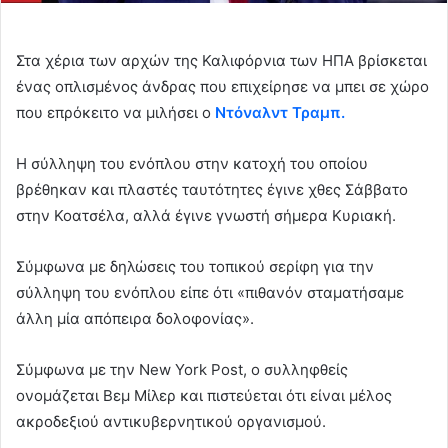
Στα χέρια των αρχών της Καλιφόρνια των ΗΠΑ βρίσκεται
ένας οπλισμένος άνδρας που επιχείρησε να μπει σε χώρο
που επρόκειτο να μιλήσει ο
Ντόναλντ Τραμπ.
Η σύλληψη του ενόπλου στην κατοχή του οποίου
βρέθηκαν και πλαστές ταυτότητες έγινε χθες Σάββατο
στην Κοατσέλα, αλλά έγινε γνωστή σήμερα Κυριακή.
Σύμφωνα με δηλώσεις του τοπικού σερίφη για την
σύλληψη του ενόπλου είπε ότι «πιθανόν σταματήσαμε
άλλη μία απόπειρα δολοφονίας».
Σύμφωνα με την New York Post, ο συλληφθείς
ονομάζεται Βεμ Μίλερ και πιστεύεται ότι είναι μέλος
ακροδεξιού αντικυβερνητικού οργανισμού.