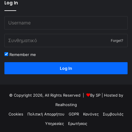
Log In
Forget?
Remember me
Log In
© Copyright 2026, All Rights Reserved |
By
SP
| Hosted by
Realhosting
Cookies
Πολιτική Απορρήτου
GDPR
Κανόνες
Συμβουλές
Υπηρεσίες
Ερωτήσεις