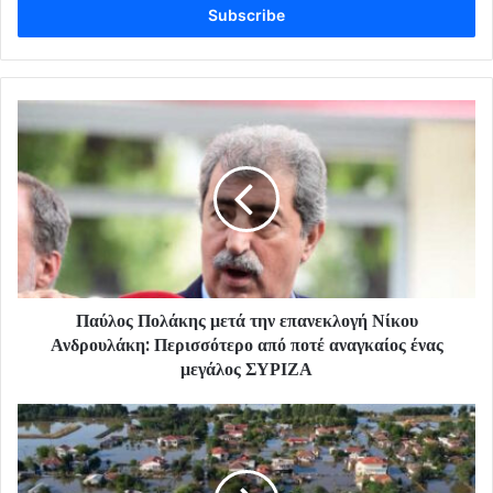
address
Παύλος Πολάκης μετά την επανεκλογή Νίκου
Ανδρουλάκη: Περισσότερο από ποτέ αναγκαίος ένας
μεγάλος ΣΥΡΙΖΑ