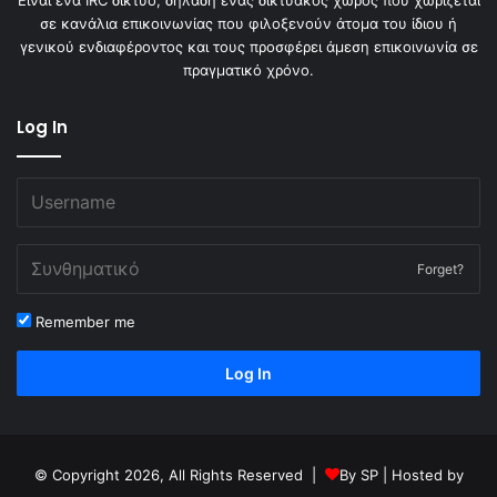
σε κανάλια επικοινωνίας που φιλοξενούν άτομα του ίδιου ή
γενικού ενδιαφέροντος και τους προσφέρει άμεση επικοινωνία σε
πραγματικό χρόνο.
Log In
Forget?
Remember me
Log In
© Copyright 2026, All Rights Reserved |
By
SP
| Hosted by