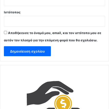
Ιστότοπος
Αποθήκευσε το όνομά μου, email, και τον ιστότοπο μου σε
αυτόν τον πλοηγό για την επόμενη φορά που θα σχολιάσω.