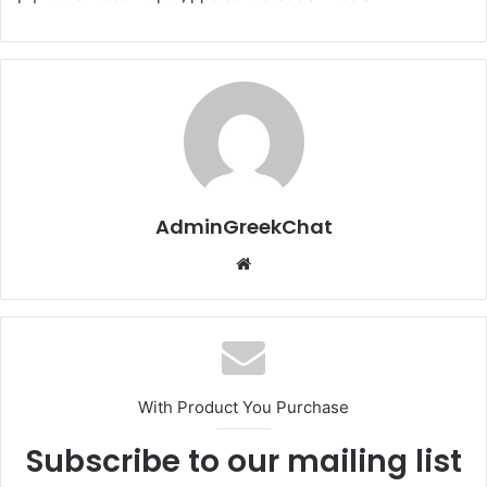
AdminGreekChat
Website
With Product You Purchase
Subscribe to our mailing list