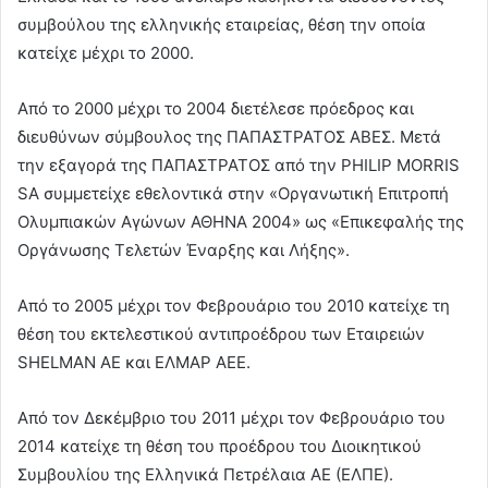
συμβούλου της ελληνικής εταιρείας, θέση την οποία
κατείχε μέχρι το 2000.
Από το 2000 μέχρι το 2004 διετέλεσε πρόεδρος και
διευθύνων σύμβουλος της ΠΑΠΑΣΤΡΑΤΟΣ ΑΒΕΣ. Μετά
την εξαγορά της ΠΑΠΑΣΤΡΑΤΟΣ από την PHILIP MORRIS
SA συμμετείχε εθελοντικά στην «Οργανωτική Επιτροπή
Ολυμπιακών Αγώνων ΑΘΗΝΑ 2004» ως «Επικεφαλής της
Οργάνωσης Τελετών Έναρξης και Λήξης».
Από το 2005 μέχρι τον Φεβρουάριο του 2010 κατείχε τη
θέση του εκτελεστικού αντιπροέδρου των Εταιρειών
SHELMAN ΑΕ και ΕΛΜΑΡ ΑΕΕ.
Από τον Δεκέμβριο του 2011 μέχρι τον Φεβρουάριο του
2014 κατείχε τη θέση του προέδρου του Διοικητικού
Συμβουλίου της Ελληνικά Πετρέλαια ΑΕ (ΕΛΠΕ).