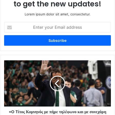
to get the new updates!
Lorem ipsum dolor sit amet, consectetur.
Enter
your
Email
address
«O Tίτος Κομνηνός με πήρε τηλέφωνο και με συνεχάρη