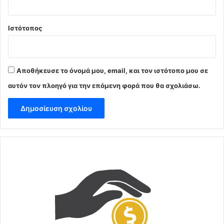
Ιστότοπος
Αποθήκευσε το όνομά μου, email, και τον ιστότοπο μου σε
αυτόν τον πλοηγό για την επόμενη φορά που θα σχολιάσω.