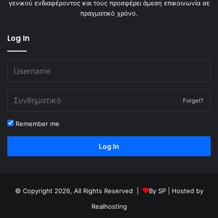
γενικού ενδιαφέροντος και τους προσφέρει άμεση επικοινωνία σε
πραγματικό χρόνο.
Log In
Forget?
Remember me
Log In
© Copyright 2026, All Rights Reserved |
By
SP
| Hosted by
Realhosting