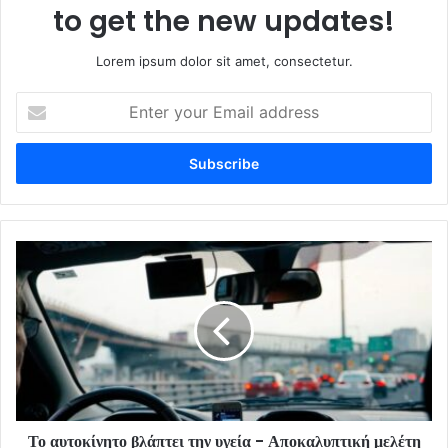
to get the new updates!
Lorem ipsum dolor sit amet, consectetur.
Enter
your
Email
address
Το αυτοκίνητο βλάπτει την υγεία - Αποκαλυπτική μελέτη