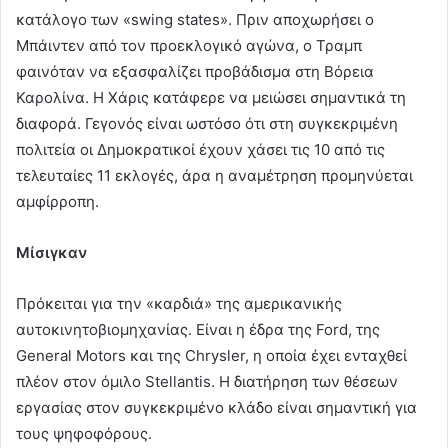
κατάλογο των «swing states». Πριν αποχωρήσει ο
Μπάιντεν από τον προεκλογικό αγώνα, ο Τραμπ
φαινόταν να εξασφαλίζει προβάδισμα στη Βόρεια
Καρολίνα. Η Χάρις κατάφερε να μειώσει σημαντικά τη
διαφορά. Γεγονός είναι ωστόσο ότι στη συγκεκριμένη
πολιτεία οι Δημοκρατικοί έχουν χάσει τις 10 από τις
τελευταίες 11 εκλογές, άρα η αναμέτρηση προμηνύεται
αμφίρροπη.
Μίσιγκαν
Πρόκειται για την «καρδιά» της αμερικανικής
αυτοκινητοβιομηχανίας. Είναι η έδρα της Ford, της
General Motors και της Chrysler, η οποία έχει ενταχθεί
πλέον στον όμιλο Stellantis. Η διατήρηση των θέσεων
εργασίας στον συγκεκριμένο κλάδο είναι σημαντική για
τους ψηφοφόρους.