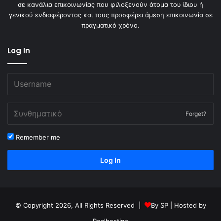
σε κανάλια επικοινωνίας που φιλοξενούν άτομα του ίδιου ή
γενικού ενδιαφέροντος και τους προσφέρει άμεση επικοινωνία σε
πραγματικό χρόνο.
Log In
Forget?
Remember me
Log In
© Copyright 2026, All Rights Reserved |
By
SP
| Hosted by