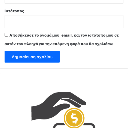
Ιστότοπος
Αποθήκευσε το όνομά μου, email, και τον ιστότοπο μου σε
αυτόν τον πλοηγό για την επόμενη φορά που θα σχολιάσω.