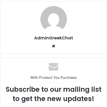
AdminGreekChat
Website
With Product You Purchase
Subscribe to our mailing list
to get the new updates!