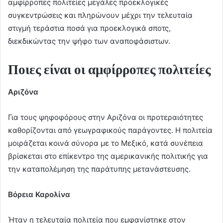
αμφίρροπες πολιτείες μεγάλες προεκλογικές
συγκεντρώσεις και πληρώνουν μέχρι την τελευταία
στιγμή τεράστια ποσά για προεκλογικά σποτς,
διεκδικώντας την ψήφο των αναποφάσιστων.
Ποιες είναι οι αμφίρροπες πολιτείες
Αριζόνα
Για τους ψηφοφόρους στην Αριζόνα οι προτεραιότητες
καθορίζονται από γεωγραφικούς παράγοντες. Η πολιτεία
μοιράζεται κοινά σύνορα με το Μεξικό, κατά συνέπεια
βρίσκεται στο επίκεντρο της αμερικανικής πολιτικής για
την καταπολέμηση της παράτυπης μετανάστευσης.
Βόρεια Καρολίνα
Ήταν η τελευταία πολιτεία που εμφανίστηκε στον