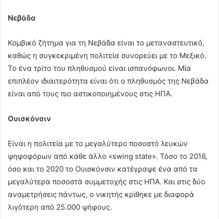
Νεβάδα
Κομβικό ζήτημα για τη Νεβάδα είναι το μεταναστευτικό,
καθώς η συγκεκριμένη πολιτεία συνορεύει με το Μεξικό.
Το ένα τρίτο του πληθυσμού είναι ισπανόφωνοι. Μία
επιπλέον ιδιαιτερότητα είναι ότι ο πληθυσμός της Νεβάδα
είναι από τους πιο αστικοποιημένους στις ΗΠΑ.
Ουισκόνσιν
Είναι η πολιτεία με το μεγαλύτερο ποσοστό λευκών
ψηφοφόρων από κάθε άλλο «swing state». Τόσο το 2016,
όσο και το 2020 το Ουισκόνσιν κατέγραψε ένα από τα
μεγαλύτερα ποσοστά συμμετοχής στις ΗΠΑ. Και στις δύο
αναμετρήσεις πάντως, ο νικητής κρίθηκε με διαφορά
λιγότερη από 25.000 ψήφους.