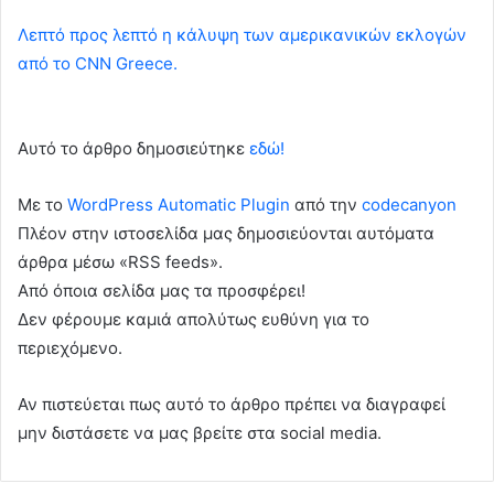
Λεπτό προς λεπτό η κάλυψη των αμερικανικών εκλογών
από το CNN Greece.
Αυτό το άρθρο δημοσιεύτηκε
εδώ!
Με το
WordPress Automatic Plugin
από την
codecanyon
Πλέον στην ιστοσελίδα μας δημοσιεύονται αυτόματα
άρθρα μέσω «RSS feeds».
Από όποια σελίδα μας τα προσφέρει!
Δεν φέρουμε καμιά απολύτως ευθύνη για το
περιεχόμενο.
Αν πιστεύεται πως αυτό το άρθρο πρέπει να διαγραφεί
μην διστάσετε να μας βρείτε στα social media.