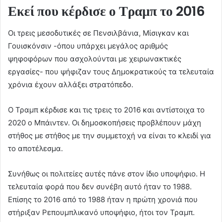
Εκεί που κέρδισε ο Τραμπ το 2016
Οι τρεις μεσοδυτικές σε Πενσιλβάνια, Μίσιγκαν και
Γουισκόνσιν -όπου υπάρχει μεγάλος αριθμός
ψηφοφόρων που ασχολούνται με χειρωνακτικές
εργασίες- που ψήφιζαν τους Δημοκρατικούς τα τελευταία
χρόνια έχουν αλλάξει στρατόπεδο.
Ο Τραμπ κέρδισε και τις τρεις το 2016 και αντίστοιχα το
2020 ο Μπάιντεν. Οι δημοσκοπήσεις προβλέπουν μάχη
στήθος με στήθος με την συμμετοχή να είναι το κλειδί για
το αποτέλεσμα.
Συνήθως οι πολιτείες αυτές πάνε στον ίδιο υποψήφιο. Η
τελευταία φορά που δεν συνέβη αυτό ήταν το 1988.
Επίσης το 2016 από το 1988 ήταν η πρώτη χρονιά που
στήριξαν Ρεπουμπλικανό υποψήφιο, ήτοι τον Τραμπ.