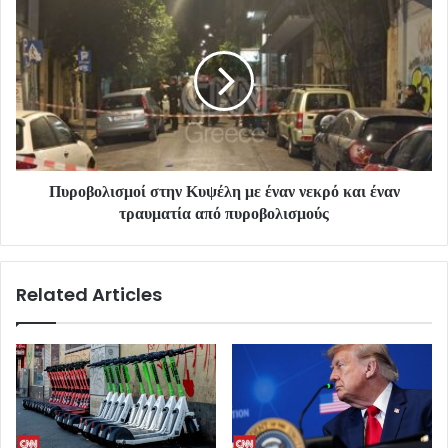
Πυροβολισμοί στην Κυψέλη με έναν νεκρό και έναν
τραυματία από πυροβολισμούς
Related Articles