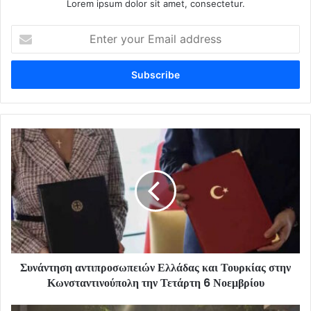
Lorem ipsum dolor sit amet, consectetur.
Enter
your
Email
address
Συνάντηση αντιπροσωπειών Ελλάδας και Τουρκίας στην
Κωνσταντινούπολη την Τετάρτη 6 Νοεμβρίου