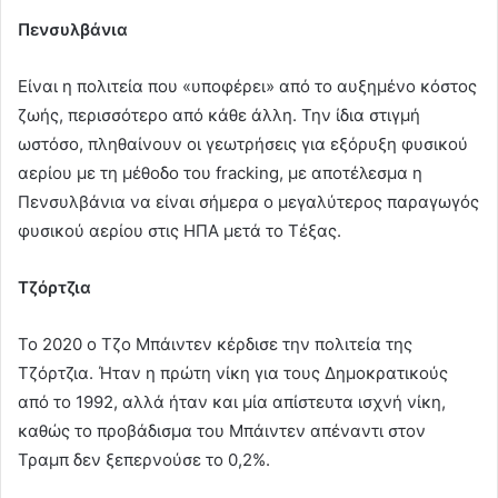
Πενσυλβάνια
Είναι η πολιτεία που «υποφέρει» από το αυξημένο κόστος
ζωής, περισσότερο από κάθε άλλη. Την ίδια στιγμή
ωστόσο, πληθαίνουν οι γεωτρήσεις για εξόρυξη φυσικού
αερίου με τη μέθοδο του fracking, με αποτέλεσμα η
Πενσυλβάνια να είναι σήμερα ο μεγαλύτερος παραγωγός
φυσικού αερίου στις ΗΠΑ μετά το Τέξας.
Τζόρτζια
Το 2020 ο Τζο Μπάιντεν κέρδισε την πολιτεία της
Τζόρτζια. Ήταν η πρώτη νίκη για τους Δημοκρατικούς
από το 1992, αλλά ήταν και μία απίστευτα ισχνή νίκη,
καθώς το προβάδισμα του Μπάιντεν απέναντι στον
Τραμπ δεν ξεπερνούσε το 0,2%.