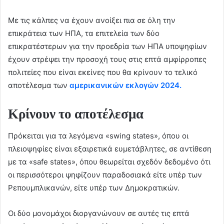
Με τις κάλπες να έχουν ανοίξει πια σε όλη την
επικράτεια των ΗΠΑ, τα επιτελεία των δύο
επικρατέστερων για την προεδρία των ΗΠΑ υποψηφίων
έχουν στρέψει την προσοχή τους στις επτά αμφίρροπες
πολιτείες που είναι εκείνες που θα κρίνουν το τελικό
αποτέλεσμα των
αμερικανικών εκλογών 2024.
Κρίνουν το αποτέλεσμα
Πρόκειται για τα λεγόμενα «swing states», όπου οι
πλειοψηφίες είναι εξαιρετικά ευμετάβλητες, σε αντίθεση
με τα «safe states», όπου θεωρείται σχεδόν δεδομένο ότι
οι περισσότεροι ψηφίζουν παραδοσιακά είτε υπέρ των
Ρεπουμπλικανών, είτε υπέρ των Δημοκρατικών.
Οι δύο μονομάχοι διοργανώνουν σε αυτές τις επτά