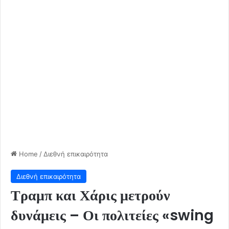
Home
/
Διεθνή επικαιρότητα
Διεθνή επικαιρότητα
Τραμπ και Χάρις μετρούν
δυνάμεις – Οι πολιτείες «swing