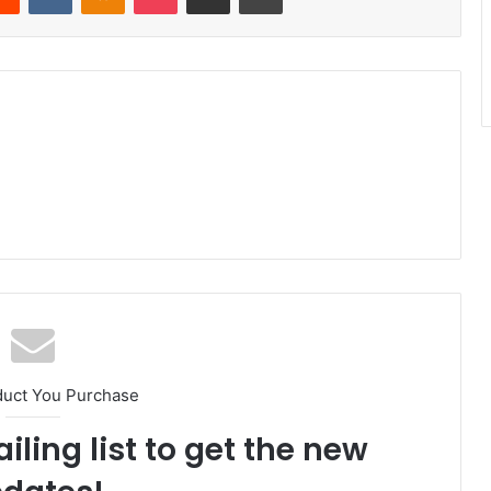
duct You Purchase
iling list to get the new