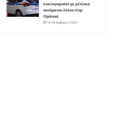
κυκλοφορούσε με ρέπλικα
αυτόματου όπλου στην
Ομόνοια
14 Οκτωβρίου 2024