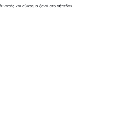
δυνατός και σύντομα ξανά στο γήπεδο»