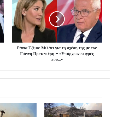
Ράνια Τζίμα: Μιλάει για τη σχέση της με τον
Γιάννη Πρετεντέρη – «Υπάρχουν στιγμές
που…»