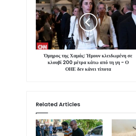
Όμηρος της Χαμάς: Ήμουν κλειδωμένη σε
κλουβί 200 μέτρα κάτω από τη γη - Ο
ΟΗΕ δεν κάνει τίποτα
Related Articles