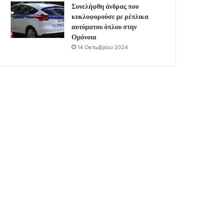
Συνελήφθη άνδρας που
κυκλοφορούσε με ρέπλικα
αυτόματου όπλου στην
Ομόνοια
14 Οκτωβρίου 2024