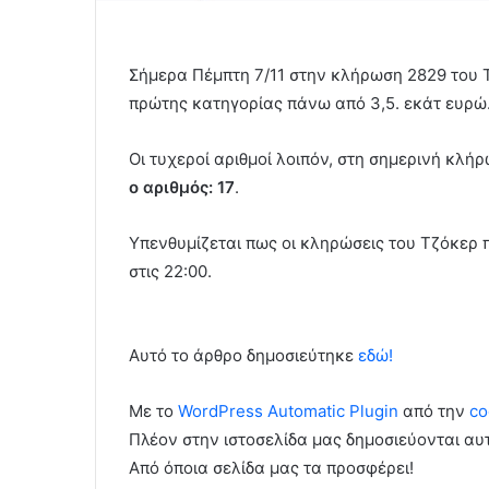
Σήμερα Πέμπτη 7/11 στην κλήρωση 2829 του 
πρώτης κατηγορίας πάνω από 3,5. εκάτ ευρώ
Οι τυχεροί αριθμοί λοιπόν, στη σημερινή κλήρ
ο αριθμός: 17
.
Υπενθυμίζεται πως οι κληρώσεις του Τζόκερ 
στις 22:00.
Αυτό το άρθρο δημοσιεύτηκε
εδώ!
Με το
WordPress Automatic Plugin
από την
co
Πλέον στην ιστοσελίδα μας δημοσιεύονται α
Από όποια σελίδα μας τα προσφέρει!