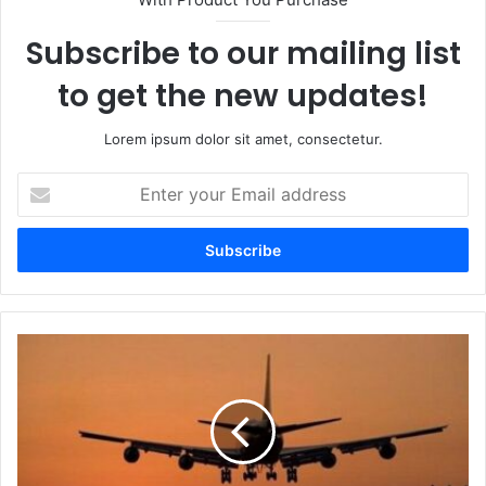
Subscribe to our mailing list
to get the new updates!
Lorem ipsum dolor sit amet, consectetur.
Enter
your
Email
address