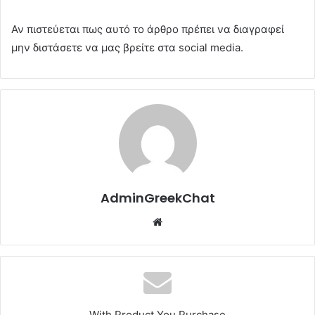
Αν πιστεύεται πως αυτό το άρθρο πρέπει να διαγραφεί
μην διστάσετε να μας βρείτε στα social media.
AdminGreekChat
Website
With Product You Purchase