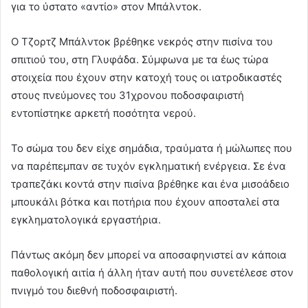
για το ύστατο «αντίο» στον Μπάλντοκ.
Ο Τζορτζ Μπάλντοκ βρέθηκε νεκρός στην πισίνα του
σπιτιού του, στη Γλυφάδα. Σύμφωνα με τα έως τώρα
στοιχεία που έχουν στην κατοχή τους οι ιατροδικαστές
στους πνεύμονες του 31χρονου ποδοσφαιριστή
εντοπίστηκε αρκετή ποσότητα νερού.
Το σώμα του δεν είχε σημάδια, τραύματα ή μώλωπες που
να παρέπεμπαν σε τυχόν εγκληματική ενέργεια. Σε ένα
τραπεζάκι κοντά στην πισίνα βρέθηκε και ένα μισοάδειο
μπουκάλι βότκα και ποτήρια που έχουν αποσταλεί στα
εγκληματολογικά εργαστήρια.
Πάντως ακόμη δεν μπορεί να αποσαφηνιστεί αν κάποια
παθολογική αιτία ή άλλη ήταν αυτή που συνετέλεσε στον
πνιγμό του διεθνή ποδοσφαιριστή.