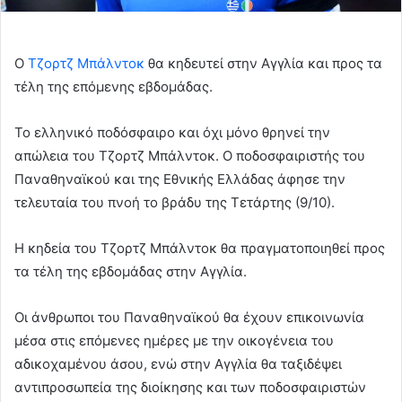
Ο
Τζορτζ Μπάλντοκ
θα κηδευτεί στην Αγγλία και προς τα
τέλη της επόμενης εβδομάδας.
Το ελληνικό ποδόσφαιρο και όχι μόνο θρηνεί την
απώλεια του Τζορτζ Μπάλντοκ. Ο ποδοσφαιριστής του
Παναθηναϊκού και της Εθνικής Ελλάδας άφησε την
τελευταία του πνοή το βράδυ της Τετάρτης (9/10).
Η κηδεία του Τζορτζ Μπάλντοκ θα πραγματοποιηθεί προς
τα τέλη της εβδομάδας στην Αγγλία.
Οι άνθρωποι του Παναθηναϊκού θα έχουν επικοινωνία
μέσα στις επόμενες ημέρες με την οικογένεια του
αδικοχαμένου άσου, ενώ στην Αγγλία θα ταξιδέψει
αντιπροσωπεία της διοίκησης και των ποδοσφαιριστών