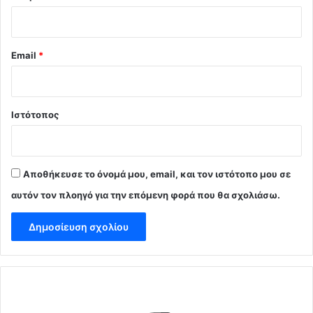
Email
*
Ιστότοπος
Αποθήκευσε το όνομά μου, email, και τον ιστότοπο μου σε
αυτόν τον πλοηγό για την επόμενη φορά που θα σχολιάσω.