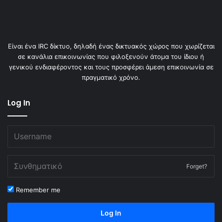
Είναι ένα IRC δίκτυο, δηλαδή ένας δικτυακός χώρος που χωρίζεται
σε κανάλια επικοινωνίας που φιλοξενούν άτομα του ίδιου ή
γενικού ενδιαφέροντος και τους προσφέρει άμεση επικοινωνία σε
πραγματικό χρόνο.
Log In
Forget?
Remember me
Log In