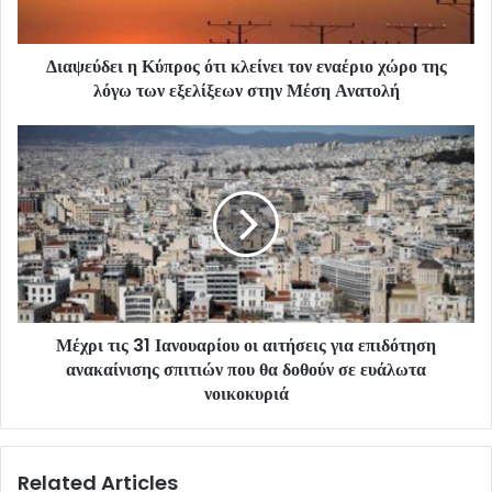
Διαψεύδει η Κύπρος ότι κλείνει τον εναέριο χώρο της
λόγω των εξελίξεων στην Μέση Ανατολή
Μέχρι τις 31 Ιανουαρίου οι αιτήσεις για επιδότηση
ανακαίνισης σπιτιών που θα δοθούν σε ευάλωτα
νοικοκυριά
Related Articles