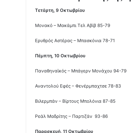
Tετάρτη, 9 Οκτωβρίου
Μονακό – Μακάμπι Τελ Αβίβ 85-79
Ερυθρός Αστέρας – Μπασκόνια 78-71
Πέμπτη, 10 Οκτωβρίου
Παναθηναϊκός – Μπάγερν Μονάχου 94-79
Αναντολού Εφές – Φενέρμπαχτσε 78-83
Βιλερμπάν – Βίρτους Μπολόνια 87-85
Ρεάλ Μαδρίτης – Παρτιζάν 93-86
Παρασκευή, 11 Οκτωβρίου