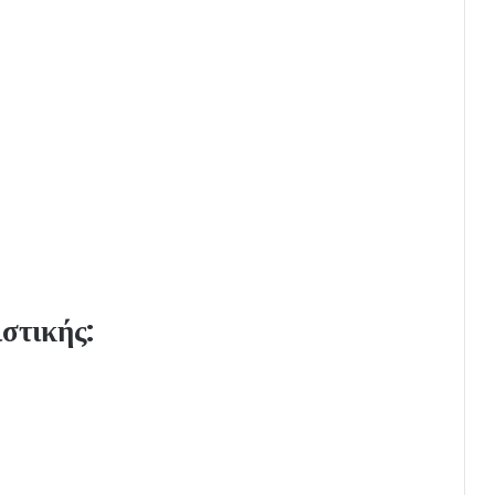
στικής: