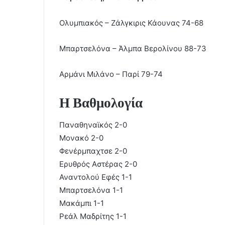
Ολυμπιακός – Ζάλγκιρις Κάουνας 74-68
Μπαρτσελόνα – Άλμπα Βερολίνου 88-73
Αρμάνι Μιλάνο – Παρί 79-74
Η Βαθμολογία
Παναθηναϊκός 2-0
Μονακό 2-0
Φενέρμπαχτσε 2-0
Ερυθρός Αστέρας 2-0
Αναντολού Εφές 1-1
Μπαρτσελόνα 1-1
Μακάμπι 1-1
Ρεάλ Μαδρίτης 1-1