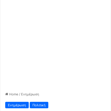
Home
/
Ενημέρωση
Ενημέρωση
Πολιτική