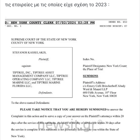
τις εταιρείες με τις οποίες είχε σχέση το 2023 :