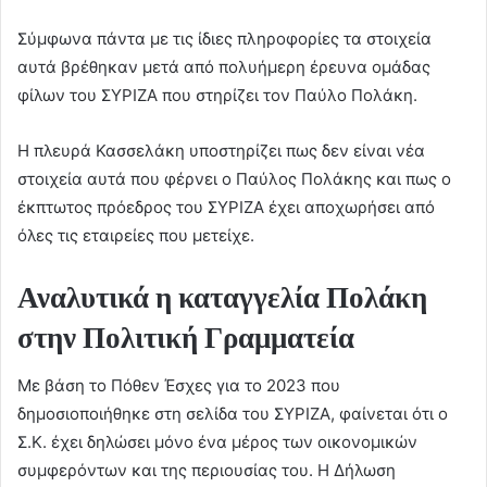
Σύμφωνα πάντα με τις ίδιες πληροφορίες τα στοιχεία
αυτά βρέθηκαν μετά από πολυήμερη έρευνα ομάδας
φίλων του ΣΥΡΙΖΑ που στηρίζει τον Παύλο Πολάκη.
Η πλευρά Κασσελάκη υποστηρίζει πως δεν είναι νέα
στοιχεία αυτά που φέρνει ο Παύλος Πολάκης και πως ο
έκπτωτος πρόεδρος του ΣΥΡΙΖΑ έχει αποχωρήσει από
όλες τις εταιρείες που μετείχε.
Αναλυτικά η καταγγελία Πολάκη
στην Πολιτική Γραμματεία
Με βάση το Πόθεν Έσχες για το 2023 που
δημοσιοποιήθηκε στη σελίδα του ΣΥΡΙΖΑ, φαίνεται ότι ο
Σ.Κ. έχει δηλώσει μόνο ένα μέρος των οικονομικών
συμφερόντων και της περιουσίας του. Η Δήλωση