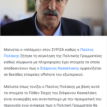
Μαίνεται ο «πόλεμος» στον ΣΥΡΙΖΑ καθώς ο
Παύλος
Πολάκης
ζήτησε τη σύγκληση της Πολιτικής Γραμματείας
καθώς σύμφωνα με πληροφορίες έχει στοιχεία τα οποία
αποδεικνύουν πως ο
Στέφανος Κασσελακης
εμφανίζεται
σε δεκάδες εταιρείες offshore του εξωτερικού.
Μάλιστα όπως τονίζει ο Παύλος Πολάκης με βάση αυτά
τα στοιχεία το Πόθεν Έσχες του Στέφανου Κασσελάκη
είναι ανακριβές και αναντίστοιχο με την πραγματική του
περιουσία ενώ ανέφερε πως η Πολιτική Γραμματεία θα