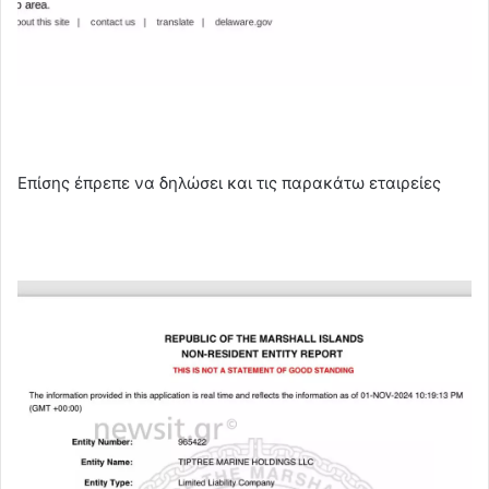
Επίσης έπρεπε να δηλώσει και τις παρακάτω εταιρείες