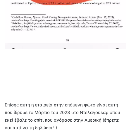
Επίσης αυτή η εταιρεία στην επόμενη φώτο είναι αυτή
που ίδρυσε το Μάρτιο του 2023 στο Ντελαγουεαρ όπου
εκεί έβαλε το σπίτι που αγόρασε στην Αμερική (έπρεπε
και αυτί να τη δηλώσει !!)