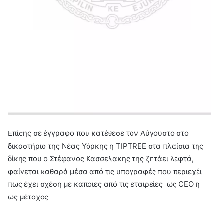
Επίσης σε έγγραφο που κατέθεσε τον Αύγουστο στο
δικαστήριο της Νέας Υόρκης η TIPTREE στα πλαίσια της
δίκης που ο Στέφανος Κασσελακης της ζητάει λεφτά,
φαίνεται καθαρά μέσα από τις υπογραφές που περιεχέι
πως έχει σχέση με καποιες από τις εταιρείες ως CEO η
ως μέτοχος