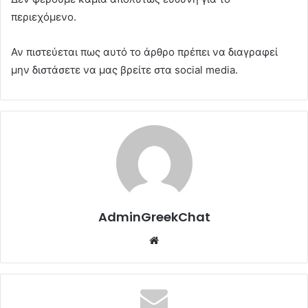
περιεχόμενο.
Αν πιστεύεται πως αυτό το άρθρο πρέπει να διαγραφεί
μην διστάσετε να μας βρείτε στα social media.
AdminGreekChat
Website