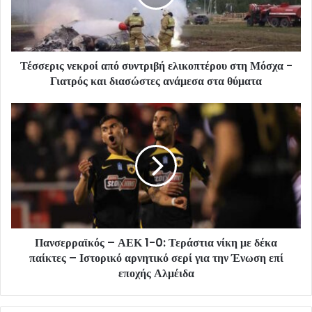
Τέσσερις νεκροί από συντριβή ελικοπτέρου στη Μόσχα -
Γιατρός και διασώστες ανάμεσα στα θύματα
Πανσερραϊκός – ΑΕΚ 1-0: Τεράστια νίκη με δέκα
παίκτες – Ιστορικό αρνητικό σερί για την Ένωση επί
εποχής Αλμέιδα