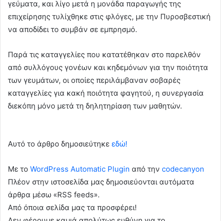
γεύματα, και λίγο μετά η μονάδα παραγωγής της
επιχείρησης τυλίχθηκε στις φλόγες, με την Πυροσβεστική
να αποδίδει το συμβάν σε εμπρησμό.
Παρά τις καταγγελίες που κατατέθηκαν στο παρελθόν
από συλλόγους γονέων και κηδεμόνων για την ποιότητα
των γευμάτων, οι οποίες περιλάμβαναν σοβαρές
καταγγελίες για κακή ποιότητα φαγητού, η συνεργασία
διεκόπη μόνο μετά τη δηλητηρίαση των μαθητών.
Αυτό το άρθρο δημοσιεύτηκε
εδώ!
Με το
WordPress Automatic Plugin
από την
codecanyon
Πλέον στην ιστοσελίδα μας δημοσιεύονται αυτόματα
άρθρα μέσω «RSS feeds».
Από όποια σελίδα μας τα προσφέρει!
Δεν φέρουμε καμιά απολύτως ευθύνη για το