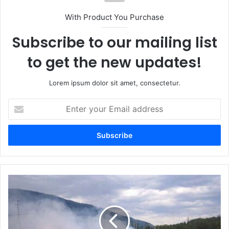
With Product You Purchase
Subscribe to our mailing list
to get the new updates!
Lorem ipsum dolor sit amet, consectetur.
Enter
your
Email
address