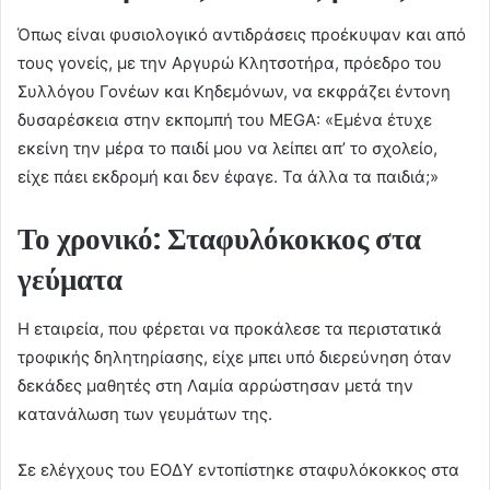
Όπως είναι φυσιολογικό αντιδράσεις προέκυψαν και από
τους γονείς, με την Αργυρώ Κλητσοτήρα, πρόεδρο του
Συλλόγου Γονέων και Κηδεμόνων, να εκφράζει έντονη
δυσαρέσκεια στην εκπομπή του MEGA: «Εμένα έτυχε
εκείνη την μέρα το παιδί μου να λείπει απ’ το σχολείο,
είχε πάει εκδρομή και δεν έφαγε. Τα άλλα τα παιδιά;»
Το χρονικό: Σταφυλόκοκκος στα
γεύματα
Η εταιρεία, που φέρεται να προκάλεσε τα περιστατικά
τροφικής δηλητηρίασης, είχε μπει υπό διερεύνηση όταν
δεκάδες μαθητές στη Λαμία αρρώστησαν μετά την
κατανάλωση των γευμάτων της.
Σε ελέγχους του ΕΟΔΥ εντοπίστηκε σταφυλόκοκκος στα