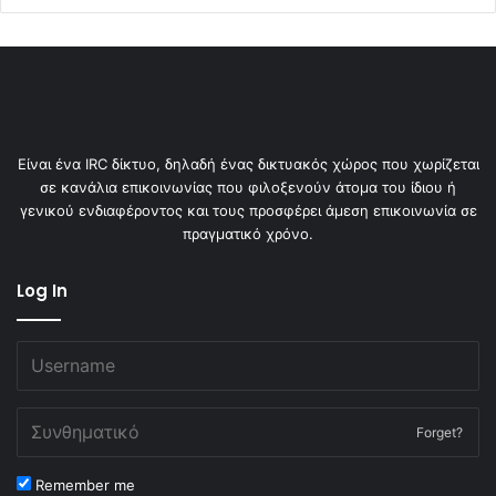
Είναι ένα IRC δίκτυο, δηλαδή ένας δικτυακός χώρος που χωρίζεται
σε κανάλια επικοινωνίας που φιλοξενούν άτομα του ίδιου ή
γενικού ενδιαφέροντος και τους προσφέρει άμεση επικοινωνία σε
πραγματικό χρόνο.
Log In
Forget?
Remember me