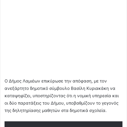
Ο Δήμος Λαμιέων επικύρωσε την απόφαση, με τον
ανεξάρτητο δημοτικό σύμβουλο Βασίλη Κυριακάκη να
καταψηφίζει, υποστηρίζοντας ότι η νομική υπηρεσία και
οι δύο παρατάξεις του Δήμου, υποβαθμίζουν το γεγονός
της δηλητηρίασης μαθητών στα δημοτικά σχολεία.