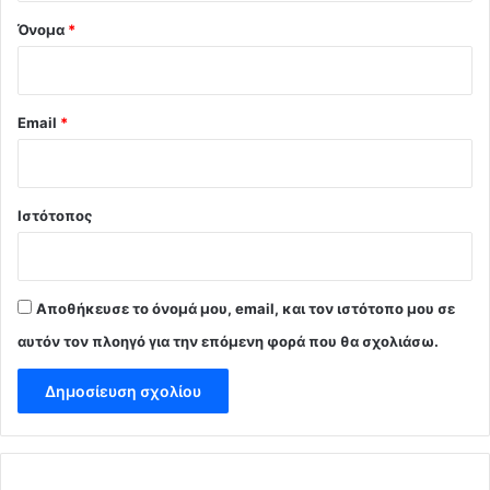
Όνομα
*
Email
*
Ιστότοπος
Αποθήκευσε το όνομά μου, email, και τον ιστότοπο μου σε
αυτόν τον πλοηγό για την επόμενη φορά που θα σχολιάσω.