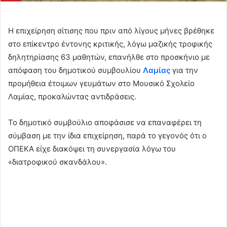
Η επιχείρηση σίτισης που πριν από λίγους μήνες βρέθηκε
στο επίκεντρο έντονης κριτικής, λόγω μαζικής τροφικής
δηλητηρίασης 63 μαθητών, επανήλθε στο προσκήνιο με
απόφαση του δημοτικού συμβουλίου
Λαμίας
για την
προμήθεια έτοιμων γευμάτων στο Μουσικό Σχολείο
Λαμίας, προκαλώντας αντιδράσεις.
Το δημοτικό συμβούλιο αποφάσισε να επαναφέρει τη
σύμβαση με την ίδια επιχείρηση, παρά το γεγονός ότι ο
ΟΠΕΚΑ είχε διακόψει τη συνεργασία λόγω του
«διατροφικού σκανδάλου».