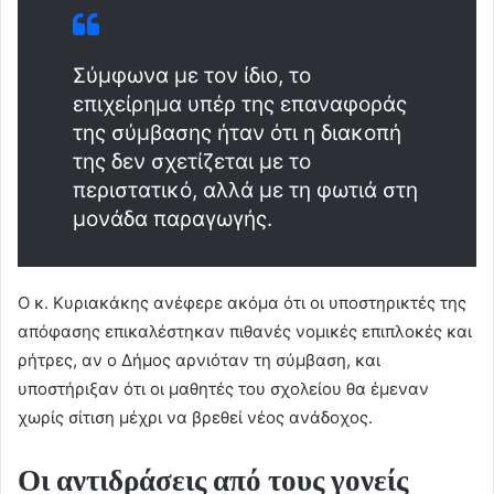
Σύμφωνα με τον ίδιο, το
επιχείρημα υπέρ της επαναφοράς
της σύμβασης ήταν ότι η διακοπή
της δεν σχετίζεται με το
περιστατικό, αλλά με τη φωτιά στη
μονάδα παραγωγής.
Ο κ. Κυριακάκης ανέφερε ακόμα ότι οι υποστηρικτές της
απόφασης επικαλέστηκαν πιθανές νομικές επιπλοκές και
ρήτρες, αν ο Δήμος αρνιόταν τη σύμβαση, και
υποστήριξαν ότι οι μαθητές του σχολείου θα έμεναν
χωρίς σίτιση μέχρι να βρεθεί νέος ανάδοχος.
Οι αντιδράσεις από τους γονείς