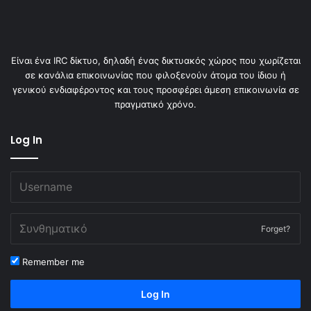
Είναι ένα IRC δίκτυο, δηλαδή ένας δικτυακός χώρος που χωρίζεται
σε κανάλια επικοινωνίας που φιλοξενούν άτομα του ίδιου ή
γενικού ενδιαφέροντος και τους προσφέρει άμεση επικοινωνία σε
πραγματικό χρόνο.
Log In
Forget?
Remember me
Log In