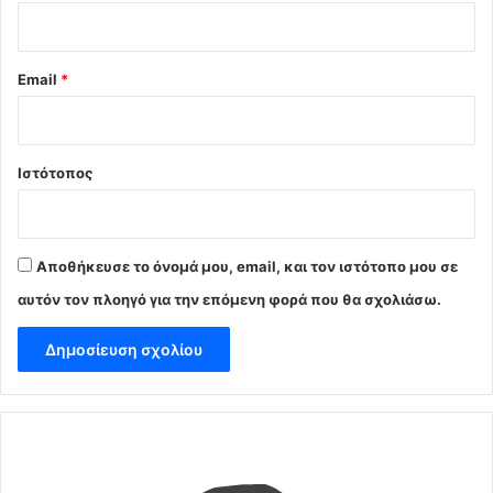
Email
*
Ιστότοπος
Αποθήκευσε το όνομά μου, email, και τον ιστότοπο μου σε
αυτόν τον πλοηγό για την επόμενη φορά που θα σχολιάσω.