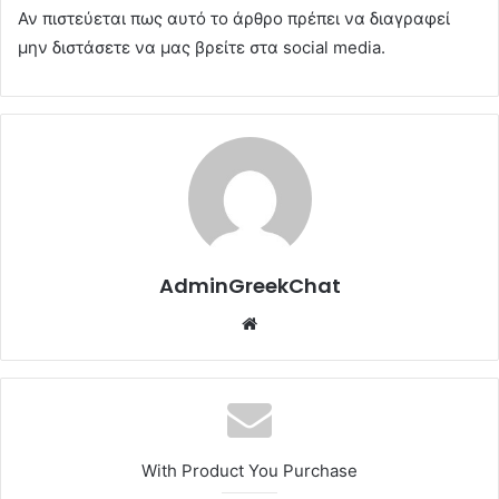
Αν πιστεύεται πως αυτό το άρθρο πρέπει να διαγραφεί
μην διστάσετε να μας βρείτε στα social media.
AdminGreekChat
Website
With Product You Purchase