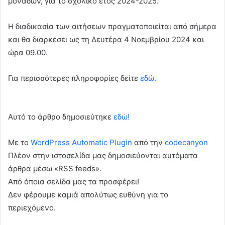
μονάδων, για το σχολικό έτος 2024-2025.
Η διαδικασία των αιτήσεων πραγματοποιείται από σήμερα
και θα διαρκέσει ως τη Δευτέρα 4 Νοεμβρίου 2024 και
ώρα 09.00.
Για περισσότερες πληροφορίες δείτε
εδώ.
Αυτό το άρθρο δημοσιεύτηκε
εδώ!
Με το
WordPress Automatic Plugin
από την
codecanyon
Πλέον στην ιστοσελίδα μας δημοσιεύονται αυτόματα
άρθρα μέσω «RSS feeds».
Από όποια σελίδα μας τα προσφέρει!
Δεν φέρουμε καμιά απολύτως ευθύνη για το
περιεχόμενο.