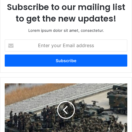
Subscribe to our mailing list
to get the new updates!
Lorem ipsum dolor sit amet, consectetur.
Enter
your
Email
address