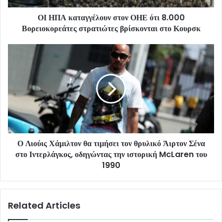
ΟΙ ΗΠΑ καταγγέλουν στον ΟΗΕ ότι 8.000
Βορειοκορεάτες στρατιώτες βρίσκονται στο Κουρσκ
Ο Λιούις Χάμιλτον θα τιμήσει τον θρυλικό Άιρτον Σένα
στο Ιντερλάγκος, οδηγώντας την ιστορική McLaren του
1990
Related Articles