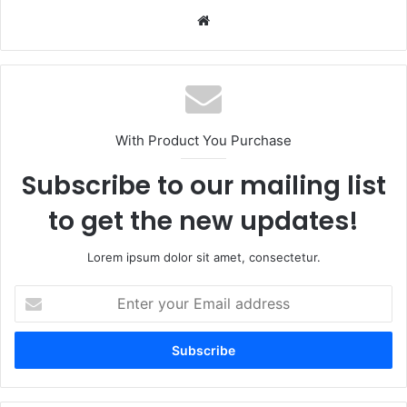
Website
With Product You Purchase
Subscribe to our mailing list
to get the new updates!
Lorem ipsum dolor sit amet, consectetur.
Enter
your
Email
address