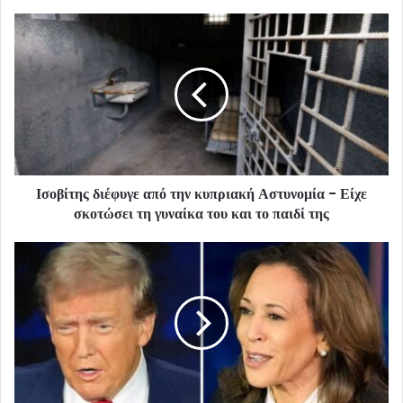
Ισοβίτης διέφυγε από την κυπριακή Αστυνομία - Είχε
σκοτώσει τη γυναίκα του και το παιδί της