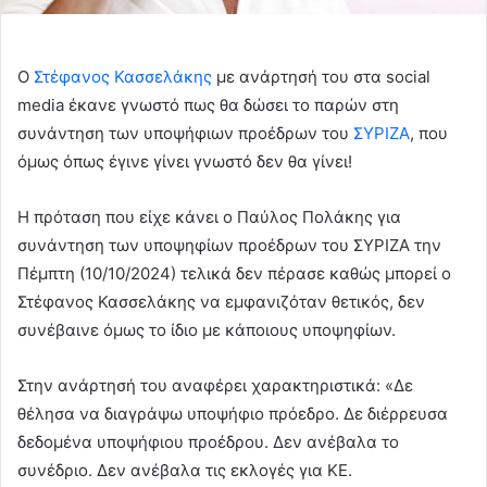
Ο
Στέφανος Κασσελάκης
με ανάρτησή του στα social
media έκανε γνωστό πως θα δώσει το παρών στη
συνάντηση των υποψήφιων προέδρων του
ΣΥΡΙΖΑ
, που
όμως όπως έγινε γίνει γνωστό δεν θα γίνει!
Η πρόταση που είχε κάνει ο Παύλος Πολάκης για
συνάντηση των υποψηφίων προέδρων του ΣΥΡΙΖΑ την
Πέμπτη (10/10/2024) τελικά δεν πέρασε καθώς μπορεί ο
Στέφανος Κασσελάκης να εμφανιζόταν θετικός, δεν
συνέβαινε όμως το ίδιο με κάποιους υποψηφίων.
Στην ανάρτησή του αναφέρει χαρακτηριστικά: «Δε
θέλησα να διαγράψω υποψήφιο πρόεδρο. Δε διέρρευσα
δεδομένα υποψήφιου προέδρου. Δεν ανέβαλα το
συνέδριο. Δεν ανέβαλα τις εκλογές για ΚΕ.