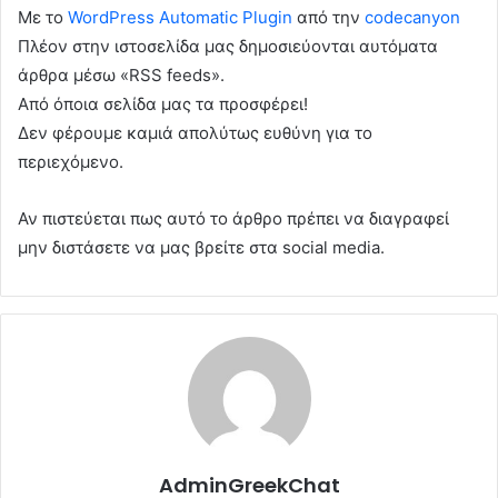
Με το
WordPress Automatic Plugin
από την
codecanyon
Πλέον στην ιστοσελίδα μας δημοσιεύονται αυτόματα
άρθρα μέσω «RSS feeds».
Από όποια σελίδα μας τα προσφέρει!
Δεν φέρουμε καμιά απολύτως ευθύνη για το
περιεχόμενο.
Αν πιστεύεται πως αυτό το άρθρο πρέπει να διαγραφεί
μην διστάσετε να μας βρείτε στα social media.
AdminGreekChat