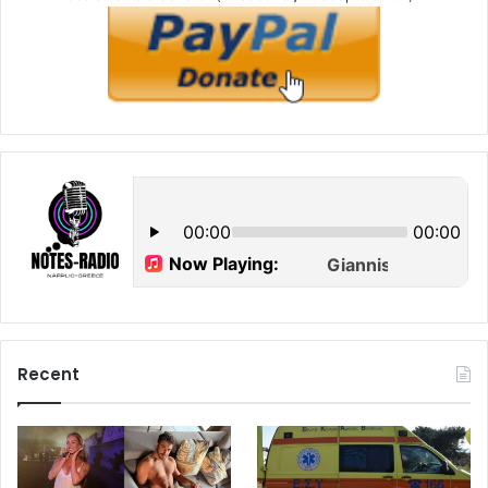
Recent