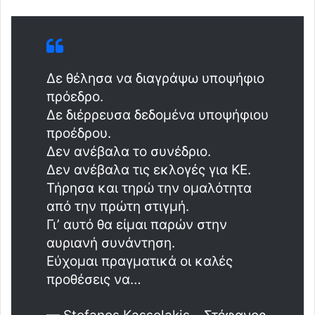
Δε θέλησα να διαγράψω υποψήφιο
πρόεδρο.
Δε διέρρευσα δεδομένα υποψήφιου
προέδρου.
Δεν ανέβαλα το συνέδριο.
Δεν ανέβαλα τις εκλογές για ΚΕ.
Τήρησα και τηρώ την ομαλότητα
από την πρώτη στιγμή.
Γι’ αυτό θα είμαι παρών στην
αυριανή συνάντηση.
Εύχομαι πραγματικά οι καλές
προθέσεις να…