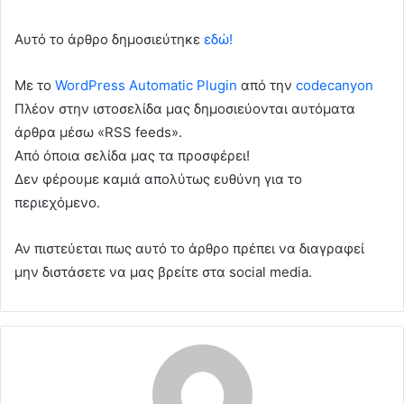
Αυτό το άρθρο δημοσιεύτηκε
εδώ!
Με το
WordPress Automatic Plugin
από την
codecanyon
Πλέον στην ιστοσελίδα μας δημοσιεύονται αυτόματα
άρθρα μέσω «RSS feeds».
Από όποια σελίδα μας τα προσφέρει!
Δεν φέρουμε καμιά απολύτως ευθύνη για το
περιεχόμενο.
Αν πιστεύεται πως αυτό το άρθρο πρέπει να διαγραφεί
μην διστάσετε να μας βρείτε στα social media.