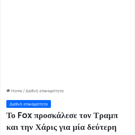
Home
/
Διεθνή επικαιρότητα
Διεθνή επικαιρότητα
Το Fox προσκάλεσε τον Τραμπ
και την Χάρις για μία δεύτερη