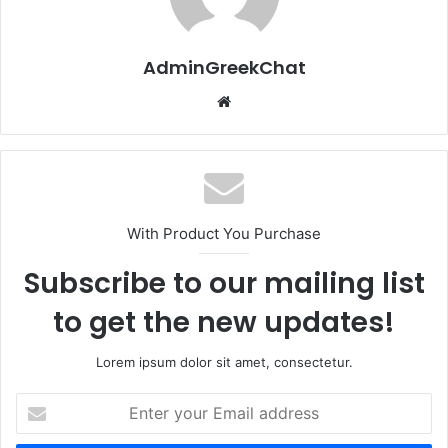
AdminGreekChat
Website
With Product You Purchase
Subscribe to our mailing list
to get the new updates!
Lorem ipsum dolor sit amet, consectetur.
Enter
your
Email