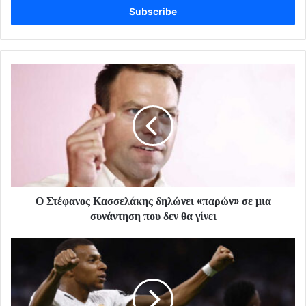
address
Ο Στέφανος Κασσελάκης δηλώνει «παρών» σε μια
συνάντηση που δεν θα γίνει