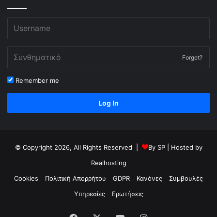
Forget?
Remember me
Log In
© Copyright 2026, All Rights Reserved |
By
SP
| Hosted by
Realhosting
Cookies
Πολιτική Απορρήτου
GDPR
Κανόνες
Συμβουλές
Υπηρεσίες
Ερωτήσεις