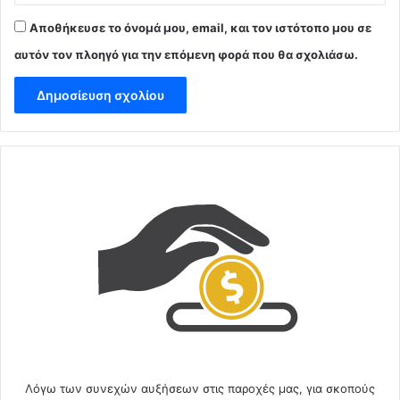
Αποθήκευσε το όνομά μου, email, και τον ιστότοπο μου σε
αυτόν τον πλοηγό για την επόμενη φορά που θα σχολιάσω.
Λόγω των συνεχών αυξήσεων στις παροχές μας, για σκοπούς